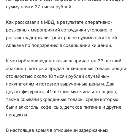
сумму почти 27 тысяч рублей.
Как рассказали в МВД, в результате оперативно-
розыскных мероприятий сотрудники уголовного
розыска задержали троих ранее судимых жителей
Абакана по подозрению в совершении хищений.
К четырём эпизодам оказался причастен 33-летний
абаканец, который продал похищенные товары общей
стоимостью около 18 тысяч рублей случайным
покупателям и потратил вырученные деньги. Два
других фигуранта, 41-летние мужчина и женщина,
также сбывали украденные товары, среди которых
были алкоголь, кофе, сыр, детское питание и другие
продукты.
В настоящее время в отношении задержанных