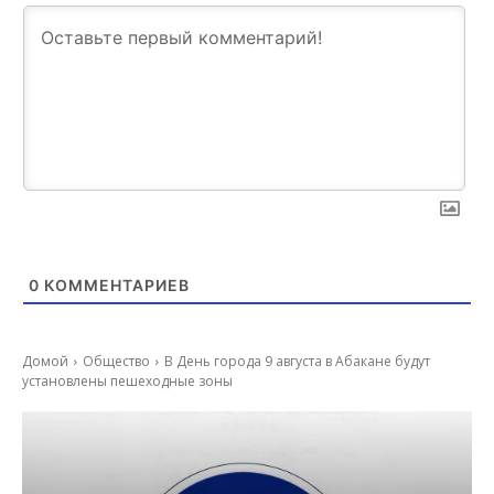
0
КОММЕНТАРИЕВ