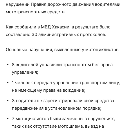
нарушений Правил дорожного движения водителями
мототранспортных средств.
Как сообщили в МВД Хакасии, в результате было
составлено 30 административных протоколов.
Основные нарушения, выявленные у мотоциклистов:
8 водителей управляли транспортом без права
управления;
1 человек передал управление транспортом лицу,
не имеющему права на вождение;
3 водителя не зарегистрировали свои средства
передвижения в установленном порядке;
7 мотоциклистов были замечены в нарушениях,
таких как отсутствие мотошлема, выезд на