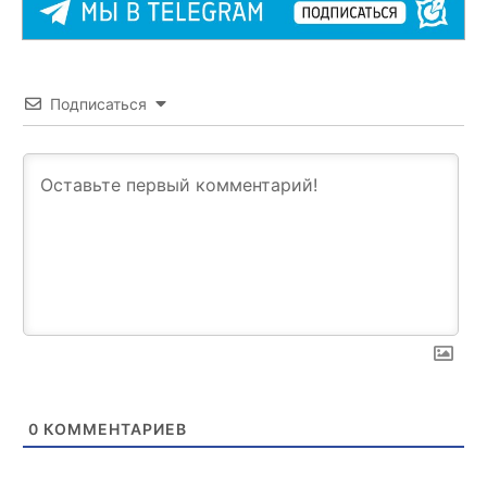
Подписаться
0
КОММЕНТАРИЕВ