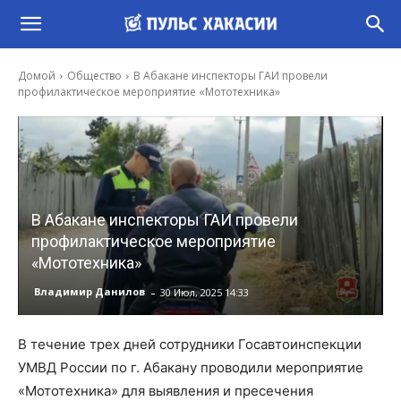
Домой
Общество
В Абакане инспекторы ГАИ провели
профилактическое мероприятие «Мототехника»
В Абакане инспекторы ГАИ провели
профилактическое мероприятие
«Мототехника»
-
Владимир Данилов
30 Июл, 2025 14:33
В течение трех дней сотрудники Госавтоинспекции
УМВД России по г. Абакану проводили мероприятие
«Мототехника» для выявления и пресечения