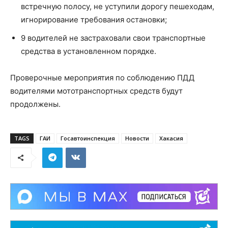
встречную полосу, не уступили дорогу пешеходам,
игнорирование требования остановки;
9 водителей не застраховали свои транспортные
средства в установленном порядке.
Проверочные мероприятия по соблюдению ПДД
водителями мототранспортных средств будут
продолжены.
TAGS
ГАИ
Госавтоинспекция
Новости
Хакасия