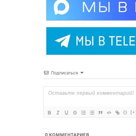
Подписаться
{}
[+
0
КОММЕНТАРИЕВ