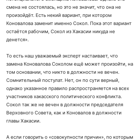
смена не состоялась, но это не значит, что она не
произойдёт. Есть некий вариант, при котором
Коновалова заменит именно Сокол. Пока этот вариант
остаётся рабочим, Сокол из Хакасии никуда не
денется».
То есть наш уважаемый эксперт настаивает, что
замена Коновалова Соколом ещё может произойти, на
том основании, что никто в должности не вечен.
Сомнительный постулат. Нет, он по сути верный,
однако указанное правило распространяется на всех
участников хакасского политического конфликта.
Сокол так же не вечен в должности председателя
Верховного Совета, как и Коновалов в должности
главы Хакасии.
А если говорить о «совокупности причин», по которым