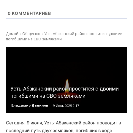
0
КОММЕНТАРИЕВ