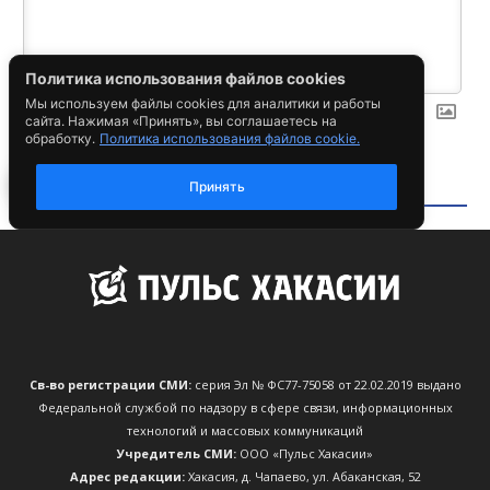
Св-во регистрации СМИ:
серия Эл № ФС77-75058 от 22.02.2019 выдано
Федеральной службой по надзору в сфере связи, информационных
технологий и массовых коммуникаций
Учредитель СМИ:
ООО «Пульс Хакасии»
Адрес редакции:
Хакасия, д. Чапаево, ул. Абаканская, 52