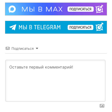
Подписаться