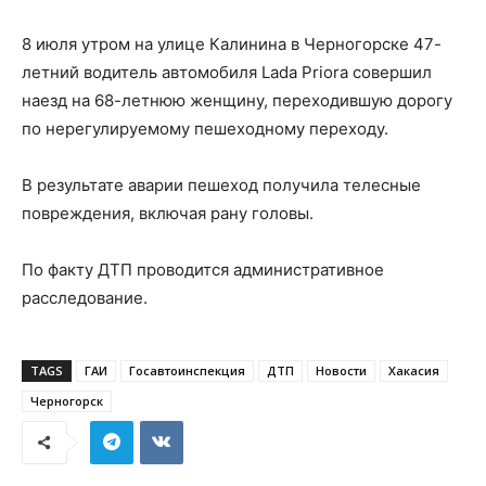
8 июля утром на улице Калинина в Черногорске 47-
летний водитель автомобиля Lada Priora совершил
наезд на 68-летнюю женщину, переходившую дорогу
по нерегулируемому пешеходному переходу.
В результате аварии пешеход получила телесные
повреждения, включая рану головы.
По факту ДТП проводится административное
расследование.
TAGS
ГАИ
Госавтоинспекция
ДТП
Новости
Хакасия
Черногорск