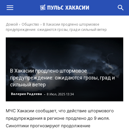
Домой
Общество
В Хакасии продлено штормовое
предупреждение: ожидаются грозы, град и сильный ветер
В Хакасии продлено штормовое
предупреждение: ожидаются грозы, град и
сильный ветер
-
Валерия Радеева
8 Июл, 2025 13:34
МЧС Хакасии сообщает, что действие штормового
предупреждения в регионе продлено до 9 июля.
Синоптики прогнозируют продолжение