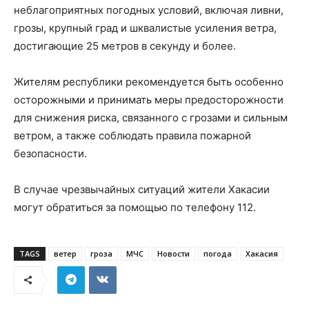
неблагоприятных погодных условий, включая ливни,
грозы, крупный град и шквалистые усиления ветра,
достигающие 25 метров в секунду и более.
Жителям республики рекомендуется быть особенно
осторожными и принимать меры предосторожности
для снижения риска, связанного с грозами и сильным
ветром, а также соблюдать правила пожарной
безопасности.
В случае чрезвычайных ситуаций жители Хакасии
могут обратиться за помощью по телефону 112.
TAGS
ветер
гроза
МЧС
Новости
погода
Хакасия