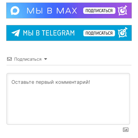
Подписаться