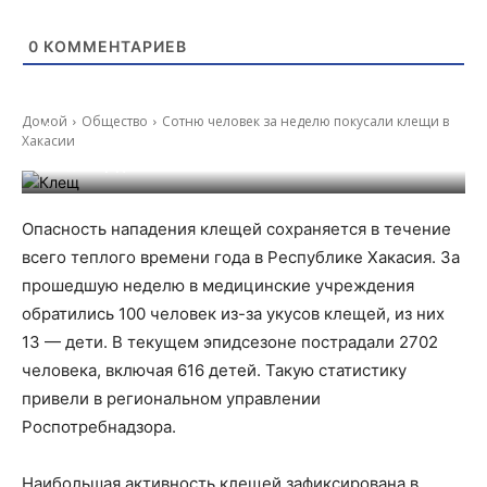
0
КОММЕНТАРИЕВ