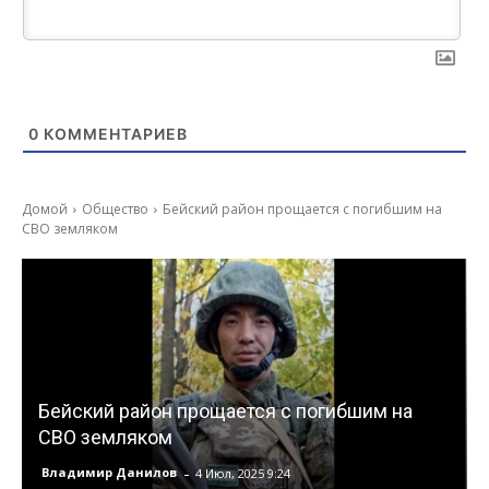
0
КОММЕНТАРИЕВ