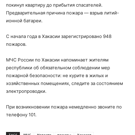
покинул квартиру до прибытия спасателей.
Предварительная причина пожара — взрыв литий-
ионной батареи.
С начала года в Хакасии зарегистрировано 948
пожаров.
МЧС России по Хакасии напоминает жителям
республики об обязательном соблюдении мер
пожарной безопасности: не курите в жилых и
хозяйственных помещениях, следите за состоянием
электропроводки.
При возникновении пожара немедленно звоните по
телефону 101.
TAGS
МЧС
Новости
пожары
Хакасия