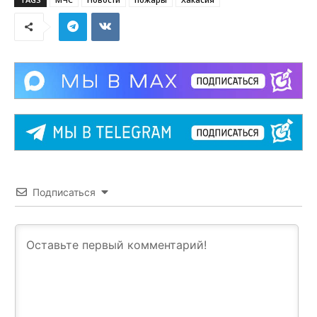
Подписаться