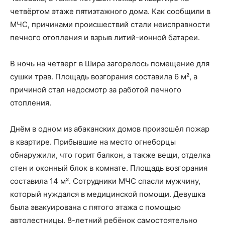
четвёртом этаже пятиэтажного дома. Как сообщили в
МЧС, причинами происшествий стали неисправности
печного отопления и взрыв литий-ионной батареи.
В ночь на четверг в Шира загорелось помещение для
сушки трав. Площадь возгорания составила 6 м², а
причиной стал недосмотр за работой печного
отопления.
Днём в одном из абаканских домов произошёл пожар
в квартире. Прибывшие на место огнеборцы
обнаружили, что горит балкон, а также вещи, отделка
стен и оконный блок в комнате. Площадь возгорания
составила 14 м². Сотрудники МЧС спасли мужчину,
который нуждался в медицинской помощи. Девушка
была эвакуирована с пятого этажа с помощью
автолестницы. 8-летний ребёнок самостоятельно