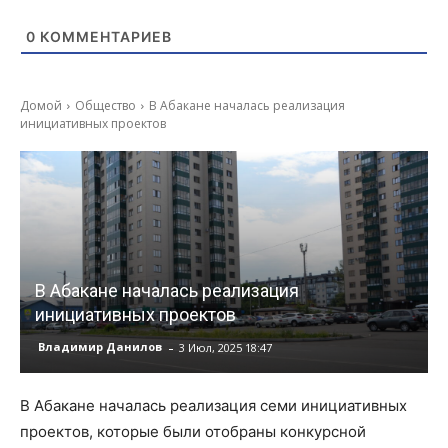
0
КОММЕНТАРИЕВ