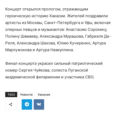
Концерт открылся прологом, отражающим
героическую историю Хакасии. Жителей поздравили
артисты из Москвы, Санкт-Петербурга и Уфы, включая
оперных певцов и музыкантов: Анастасию Сорокину,
Полину Шамаеву, Александра Мурашова, Габриэля Де-
Реля, Александра Шахова, Юлию Кучеренко, Артура
Марлужокова и Артура Назиуллина.
Финал концерта украсил сильный патриотический
номер Сергея Чуйкова, солиста Луганской
академической филармонии и участника СВО.
TAGS
Новости
Хакасия