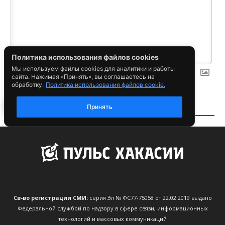
Св-во регистрации СМИ:
серия Эл № ФС77-75058 от 22.02.2019 выдано
Федеральной службой по надзору в сфере связи, информационных
технологий и массовых коммуникаций