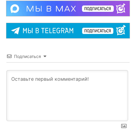
Подписаться