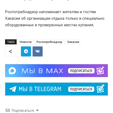
Роспотребнадзор напоминает жителям и гостям
Хакасии об организации отдыха только в специально
оборудованных и проверенных местах купания.
TAGS
Новости
Роспотребнадзор
Хакасия
Подписаться