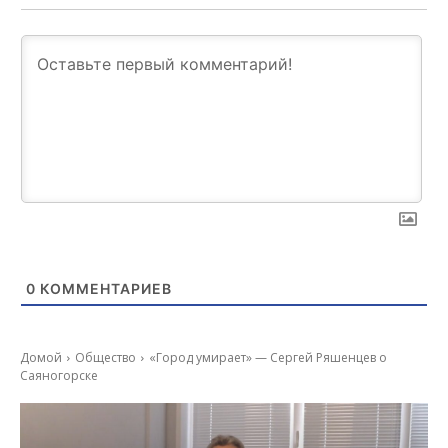
0
КОММЕНТАРИЕВ