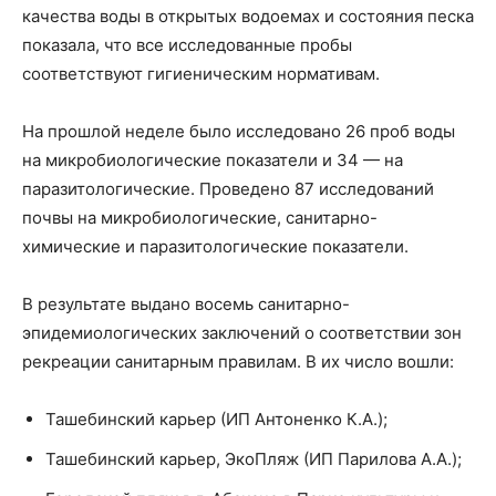
качества воды в открытых водоемах и состояния песка
показала, что все исследованные пробы
соответствуют гигиеническим нормативам.
На прошлой неделе было исследовано 26 проб воды
на микробиологические показатели и 34 — на
паразитологические. Проведено 87 исследований
почвы на микробиологические, санитарно-
химические и паразитологические показатели.
В результате выдано восемь санитарно-
эпидемиологических заключений о соответствии зон
рекреации санитарным правилам. В их число вошли:
Ташебинский карьер (ИП Антоненко К.А.);
Ташебинский карьер, ЭкоПляж (ИП Парилова А.А.);