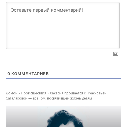
0
КОММЕНТАРИЕВ