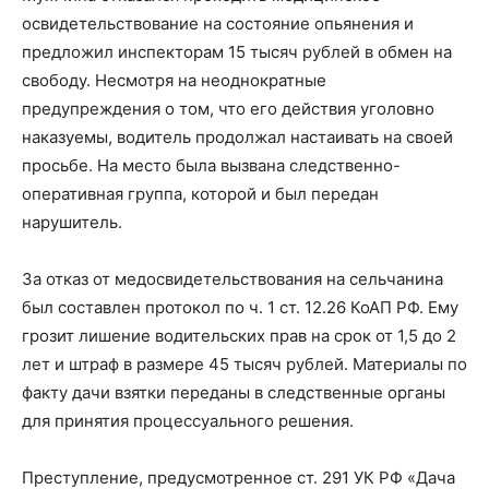
освидетельствование на состояние опьянения и
предложил инспекторам 15 тысяч рублей в обмен на
свободу. Несмотря на неоднократные
предупреждения о том, что его действия уголовно
наказуемы, водитель продолжал настаивать на своей
просьбе. На место была вызвана следственно-
оперативная группа, которой и был передан
нарушитель.
За отказ от медосвидетельствования на сельчанина
был составлен протокол по ч. 1 ст. 12.26 КоАП РФ. Ему
грозит лишение водительских прав на срок от 1,5 до 2
лет и штраф в размере 45 тысяч рублей. Материалы по
факту дачи взятки переданы в следственные органы
для принятия процессуального решения.
Преступление, предусмотренное ст. 291 УК РФ «Дача