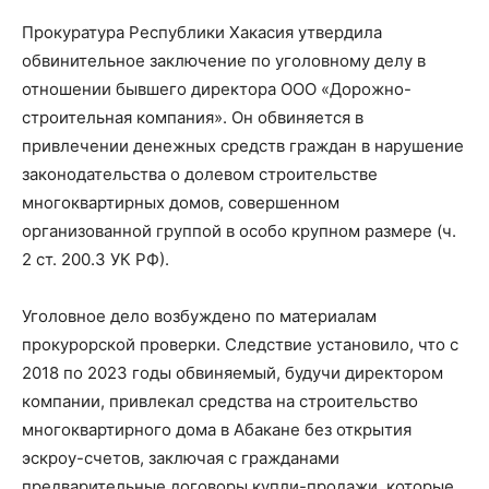
Прокуратура Республики Хакасия утвердила
обвинительное заключение по уголовному делу в
отношении бывшего директора ООО «Дорожно-
строительная компания». Он обвиняется в
привлечении денежных средств граждан в нарушение
законодательства о долевом строительстве
многоквартирных домов, совершенном
организованной группой в особо крупном размере (ч.
2 ст. 200.3 УК РФ).
Уголовное дело возбуждено по материалам
прокурорской проверки. Следствие установило, что с
2018 по 2023 годы обвиняемый, будучи директором
компании, привлекал средства на строительство
многоквартирного дома в Абакане без открытия
эскроу-счетов, заключая с гражданами
предварительные договоры купли-продажи, которые