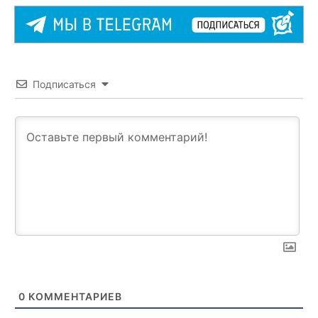
Подписаться
0
КОММЕНТАРИЕВ