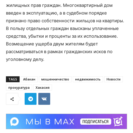
жилищных прав граждан. Многоквартирный дом
введен в эксплуатацию, а в судебном порядке
признано право собственности жильцов на квартиры.
В пользу отдельных граждан взысканы уплаченные
средства, убытки и проценты за их использование.
Возмещение ущерба двум жителям будет
рассматриваться в рамках гражданских исков по
уголовному делу.
TAGS
Абакан
мошенничество
недвижимость
Новости
прокуратура
Хакасия