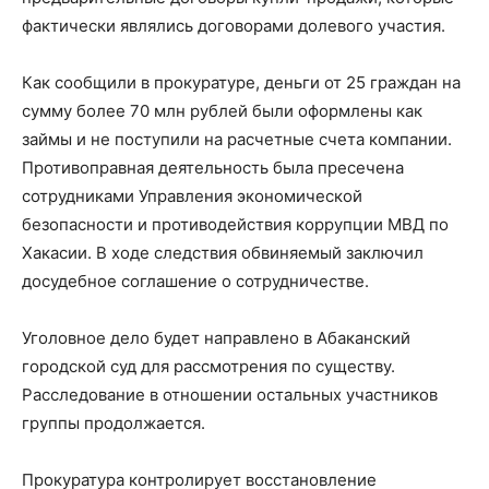
фактически являлись договорами долевого участия.
Как сообщили в прокуратуре, деньги от 25 граждан на
сумму более 70 млн рублей были оформлены как
займы и не поступили на расчетные счета компании.
Противоправная деятельность была пресечена
сотрудниками Управления экономической
безопасности и противодействия коррупции МВД по
Хакасии. В ходе следствия обвиняемый заключил
досудебное соглашение о сотрудничестве.
Уголовное дело будет направлено в Абаканский
городской суд для рассмотрения по существу.
Расследование в отношении остальных участников
группы продолжается.
Прокуратура контролирует восстановление