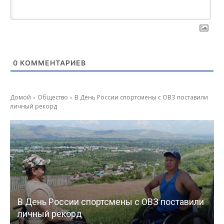
0
КОММЕНТАРИЕВ