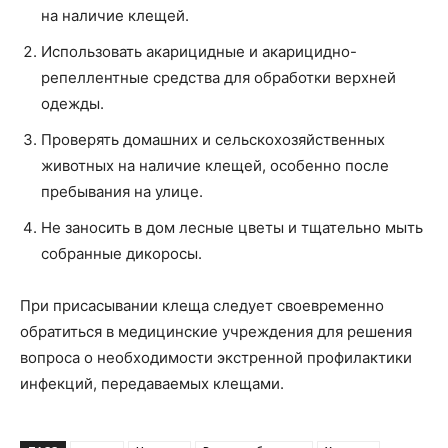
на наличие клещей.
Использовать акарицидные и акарицидно-
репеллентные средства для обработки верхней
одежды.
Проверять домашних и сельскохозяйственных
животных на наличие клещей, особенно после
пребывания на улице.
Не заносить в дом лесные цветы и тщательно мыть
собранные дикоросы.
При присасывании клеща следует своевременно
обратиться в медицинские учреждения для решения
вопроса о необходимости экстренной профилактики
инфекций, передаваемых клещами.