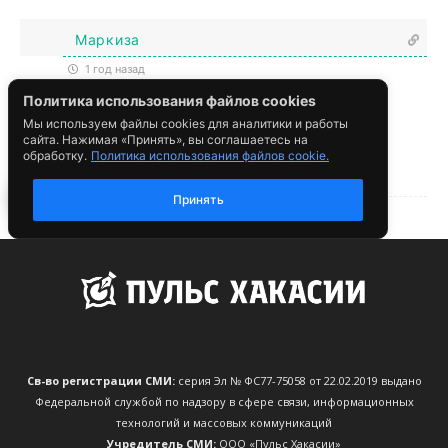
Св-во регистрации СМИ:
серия Эл № ФС77-75058 от 22.02.2019 выдано
Федеральной службой по надзору в сфере связи, информационных
технологий и массовых коммуникаций
Учредитель СМИ:
ООО «Пульс Хакасии»