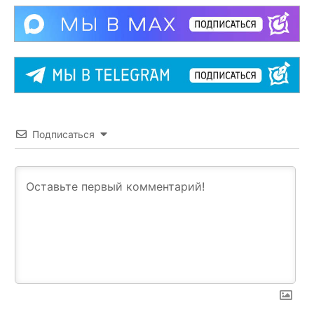
Подписаться