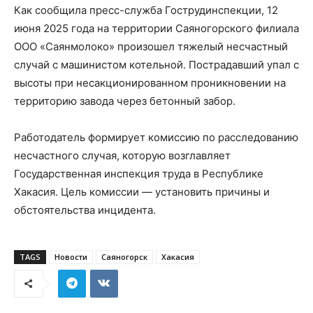
Как сообщила пресс-служба Гострудинспекции, 12
июня 2025 года на территории Саяногорского филиала
ООО «Саянмолоко» произошел тяжелый несчастный
случай с машинистом котельной. Пострадавший упал с
высоты при несакционированном проникновении на
территорию завода через бетонный забор.
Работодатель формирует комиссию по расследованию
несчастного случая, которую возглавляет
Государственная инспекция труда в Республике
Хакасия. Цель комиссии — установить причины и
обстоятельства инцидента.
TAGS
Новости
Саяногорск
Хакасия