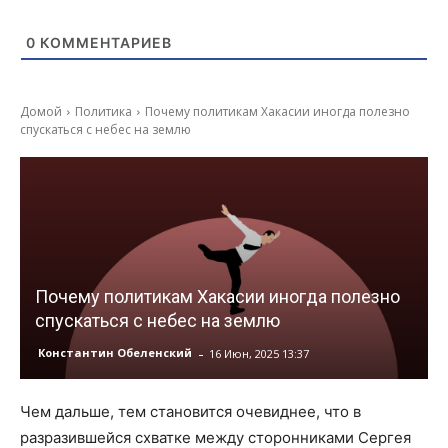
0
КОММЕНТАРИЕВ