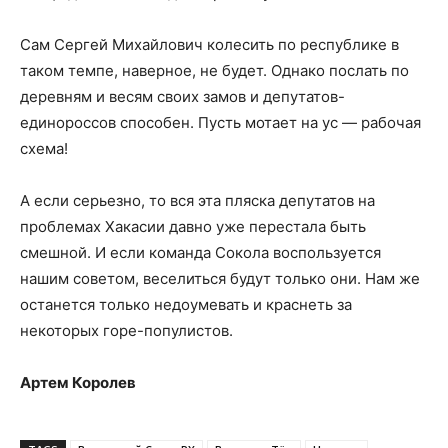
Сам Сергей Михайлович колесить по республике в
таком темпе, наверное, не будет. Однако послать по
деревням и весям своих замов и депутатов-
единороссов способен. Пусть мотает на ус — рабочая
схема!
А если серьезно, то вся эта пляска депутатов на
проблемах Хакасии давно уже перестала быть
смешной. И если команда Сокола воспользуется
нашим советом, веселиться будут только они. Нам же
останется только недоумевать и краснеть за
некоторых горе-популистов.
Артем Королев