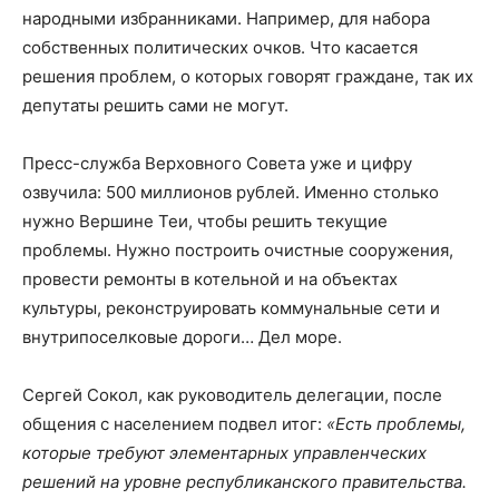
народными избранниками. Например, для набора
собственных политических очков. Что касается
решения проблем, о которых говорят граждане, так их
депутаты решить сами не могут.
Пресс-служба Верховного Совета уже и цифру
озвучила: 500 миллионов рублей. Именно столько
нужно Вершине Теи, чтобы решить текущие
проблемы. Нужно построить очистные сооружения,
провести ремонты в котельной и на объектах
культуры, реконструировать коммунальные сети и
внутрипоселковые дороги… Дел море.
Сергей Сокол, как руководитель делегации, после
общения с населением подвел итог:
«Есть проблемы,
которые требуют элементарных управленческих
решений на уровне республиканского правительства.