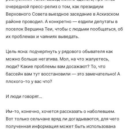
очередной пресс-релиз о том, как президиум
Верховного Совета выездное заседание в Аскизском
районе проводил. А конкретно — ездили депутаты в
поселок Вершина Теи, чтобы с людьми пообщаться, об
их проблемах и чаяниях выведать.
Цель ясна: подчерпнуть у рядового обывателя как
можно больше негатива. Мол, на что жалуетесь,
люди? Какие проблемы вам досажают? То, что
бассейн вам тут восстановили — это замечательно! А
плохого-то у вас что?
И люди говорят…
Им-то, конечно, хочется рассказать о наболевшем.
Вот только сельчане вряд ли догадываются, для чего
полученная информация может быть использована