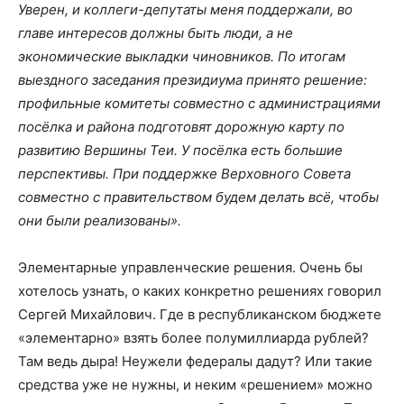
Уверен, и коллеги-депутаты меня поддержали, во
главе интересов должны быть люди, а не
экономические выкладки чиновников. По итогам
выездного заседания президиума принято решение:
профильные комитеты совместно с администрациями
посёлка и района подготовят дорожную карту по
развитию Вершины Теи. У посёлка есть большие
перспективы. При поддержке Верховного Совета
совместно с правительством будем делать всё, чтобы
они были реализованы».
Элементарные управленческие решения. Очень бы
хотелось узнать, о каких конкретно решениях говорил
Сергей Михайлович. Где в республиканском бюджете
«элементарно» взять более полумиллиарда рублей?
Там ведь дыра! Неужели федералы дадут? Или такие
средства уже не нужны, и неким «решением» можно