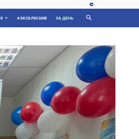
Е
#ЭКСКЛЮЗИВ
ЗА ДЕНЬ