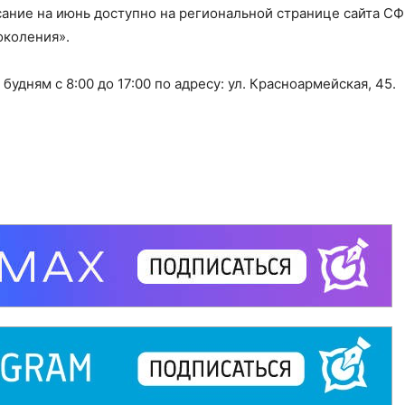
ание на июнь доступно на региональной странице сайта СФ
околения».
будням с 8:00 до 17:00 по адресу: ул. Красноармейская, 45.