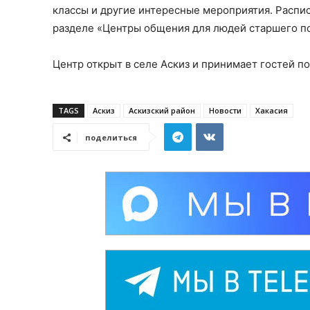
классы и другие интересные мероприятия. Распис
разделе «Центры общения для людей старшего п
Центр открыт в селе Аскиз и принимает гостей по 
TAGS
Аскиз
Аскизский район
Новости
Хакасия
поделиться