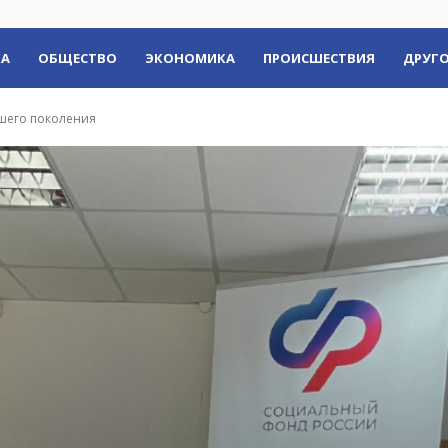
КА
ОБЩЕСТВО
ЭКОНОМИКА
ПРОИСШЕСТВИЯ
ДРУГО
ршего поколения