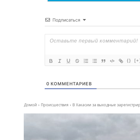
Подписаться
{}
[+
0
КОММЕНТАРИЕВ