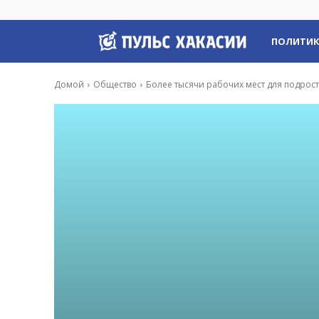
Пульс
ПОЛИТИ
Хакасии
Домой
Общество
Более тысячи рабочих мест для подрост