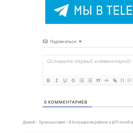
Подписаться
{}
[+
0
КОММЕНТАРИЕВ