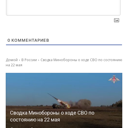
0
КОММЕНТАРИЕВ