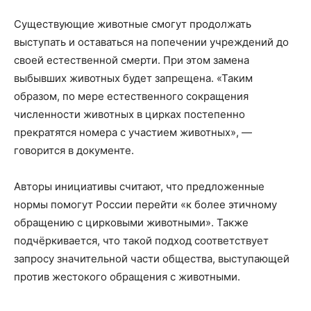
Существующие животные смогут продолжать
выступать и оставаться на попечении учреждений до
своей естественной смерти. При этом замена
выбывших животных будет запрещена. «Таким
образом, по мере естественного сокращения
численности животных в цирках постепенно
прекратятся номера с участием животных», —
говорится в документе.
Авторы инициативы считают, что предложенные
нормы помогут России перейти «к более этичному
обращению с цирковыми животными». Также
подчёркивается, что такой подход соответствует
запросу значительной части общества, выступающей
против жестокого обращения с животными.