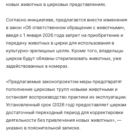
новых животных в цирковых представлениях.
Согласно инициативе, предлагается внести изменения
в закон «Об ответственном обращении с животными»,
введя с 1 января 2026 года запрет на приобретение и
передачу животных в цирки для использования в
культурно-зрелищных целях. Кроме того, владельцы
цирков будут обязаны стерилизовать животных, уже
задействованных в номерах.
«Предлагаемые законопроектом меры предотвратят
пополнение цирковых трупп новыми животными и
остановят воспроизводство практики их эксплуатации.
Установленный срок (2026 год) предоставляет циркам
достаточный переходный период для корректировки
деятельности без привлечения новых животных», —
указано в пояснительной записке.