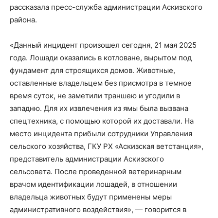
рассказала пресс-служба администрации Аскизского
района.
«Данный инцидент произошел сегодня, 21 мая 2025
года. Лошади оказались в котловане, вырытом под
фундамент для строящихся домов. Животные,
оставленные владельцем без присмотра в темное
время суток, не заметили траншею и угодили в
западню. Для их извлечения из ямы была вызвана
спецтехника, с помощью которой их доставали. На
место инцидента прибыли сотрудники Управления
сельского хозяйства, ГКУ РХ «Аскизская ветстанция»,
представитель администрации Аскизского
сельсовета. После проведенной ветеринарным
врачом идентификации лошадей, в отношении
владельца животных будут применены меры
административного воздействия», — говорится в