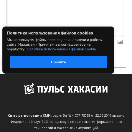
Св-во регистрации СМИ:
серия Эл № ФС77-75058 от 22.02.2019 выдано
Федеральной службой по надзору в сфере связи, информационных
технологий и массовых коммуникаций