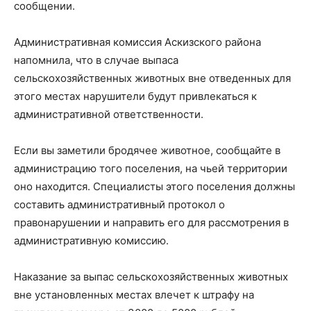
сообщении.
Административная комиссия Аскизского района
напомнила, что в случае выпаса
сельскохозяйственных животных вне отведенных для
этого местах нарушители будут привлекаться к
административной ответственности.
Если вы заметили бродячее животное, сообщайте в
администрацию того поселения, на чьей территории
оно находится. Специалисты этого поселения должны
составить административный протокол о
правонарушении и направить его для рассмотрения в
административную комиссию.
Наказание за выпас сельскохозяйственных животных
вне установленных местах влечет к штрафу на