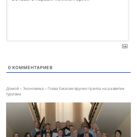
0
КОММЕНТАРИЕВ