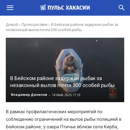
Домой
Происшествия
В Бейском районе задержан рыбак за
незаконный вылов почти 500 особей рыбы
В Бейском районе задержан рыбак за
незаконный вылов почти 500 особей рыбы
-
Владимир Данилов
14 Май, 2025 17:13
В рамках профилактических мероприятий по
соблюдению ограничений на вылов рыбы полицией в
Бейском районе, у озера Птичье вблизи села Кирба,