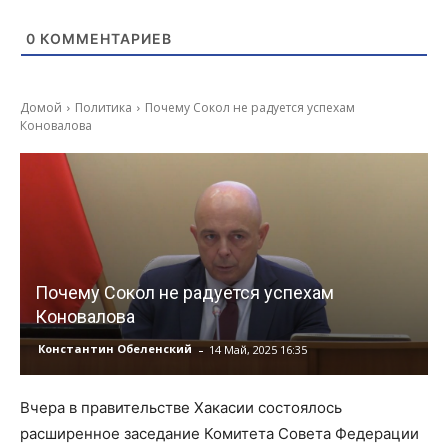
0
КОММЕНТАРИЕВ