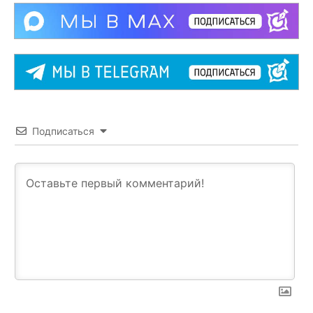
Подписаться