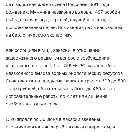
был задержан житель села Подсинее 1991 года
рождения. Мужчина незаконно выловил 497 особей
рыбы, включая щук, карасей, окуней и сорогу, с
использованием сетей. Вся изъятая рыба направлена
на биологическую экспертизу.
Как сообщили в МВД Хакасии, в отношении
задержанного решается вопрос о возбуждении
уголовного дела по ч.1 ст. 256 УК РФ, касающейся
незаконного вылова водных биологических ресурсов.
Санкции статьи предусматривают штраф от 300 до 500
тысяч рублей, обязательные работы до 480 часов,
исправительные работы до 2 лет или лишение
свободы на тот же срок.
С 20 апреля по 30 июня в Хакасии введены
ограничения на вылов рыбы в связи с нерестом, и