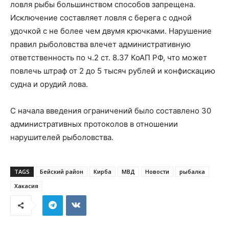
ловля рыбы большинством способов запрещена.
Исключение составляет ловля с берега с одной
удочкой с не более чем двумя крючками. Нарушение
правил рыболовства влечет административную
ответственность по ч.2 ст. 8.37 КоАП РФ, что может
повлечь штраф от 2 до 5 тысяч рублей и конфискацию
судна и орудий лова.
С начала введения ограничений было составлено 30
административных протоколов в отношении
нарушителей рыболовства.
TAGS
Бейский район
Кирба
МВД
Новости
рыбалка
Хакасия