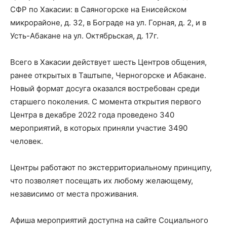
СФР по Хакасии: в Саяногорске на Енисейском
микрорайоне, д. 32, в Бограде на ул. Горная, д. 2, и в
Усть-Абакане на ул. Октябрьская, д. 17г.
Всего в Хакасии действует шесть Центров общения,
ранее открытых в Таштыпе, Черногорске и Абакане.
Новый формат досуга оказался востребован среди
старшего поколения. С момента открытия первого
Центра в декабре 2022 года проведено 340
мероприятий, в которых приняли участие 3490
человек.
Центры работают по экстерриториальному принципу,
что позволяет посещать их любому желающему,
независимо от места проживания.
Афиша мероприятий доступна на сайте Социального