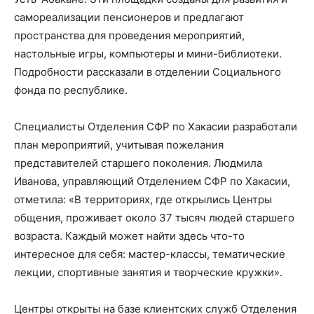
самореализации пенсионеров и предлагают
пространства для проведения мероприятий,
настольные игры, компьютеры и мини-библиотеки.
Подробности рассказали в отделении Социального
фонда по республике.
Специалисты Отделения СФР по Хакасии разработали
план мероприятий, учитывая пожелания
представителей старшего поколения. Людмила
Иванова, управляющий Отделением СФР по Хакасии,
отметила: «В территориях, где открылись Центры
общения, проживает около 37 тысяч людей старшего
возраста. Каждый может найти здесь что-то
интересное для себя: мастер-классы, тематические
лекции, спортивные занятия и творческие кружки».
Центры открыты на базе клиентских служб Отделения