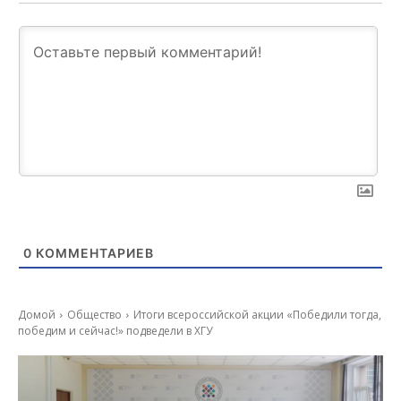
0
КОММЕНТАРИЕВ