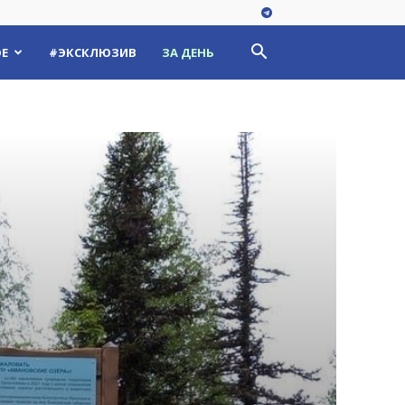
Е
#ЭКСКЛЮЗИВ
ЗА ДЕНЬ