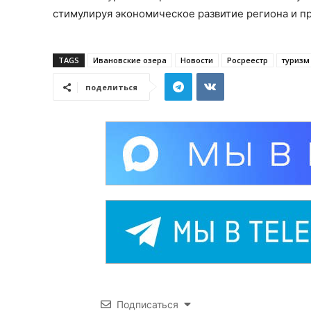
стимулируя экономическое развитие региона и пр
TAGS
Ивановские озера
Новости
Росреестр
туризм
поделиться
Подписаться