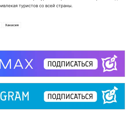
ивлекая туристов со всей страны.
Хакасия