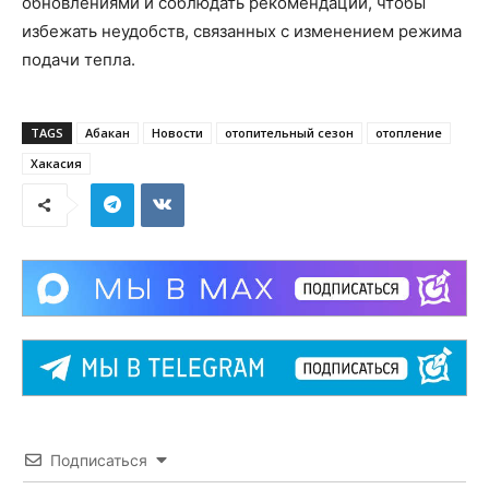
обновлениями и соблюдать рекомендации, чтобы
избежать неудобств, связанных с изменением режима
подачи тепла.
TAGS
Абакан
Новости
отопительный сезон
отопление
Хакасия
Подписаться