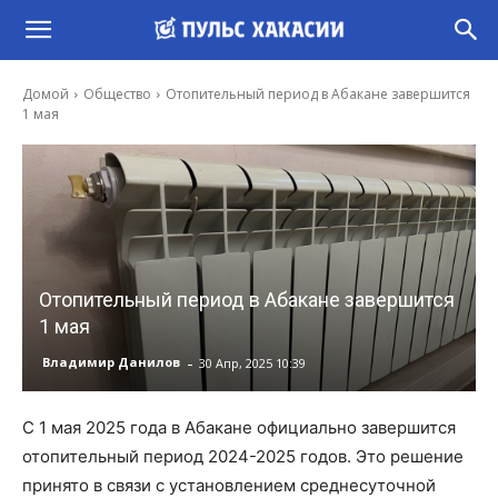
Домой
Общество
Отопительный период в Абакане завершится
1 мая
Отопительный период в Абакане завершится
1 мая
-
Владимир Данилов
30 Апр, 2025 10:39
С 1 мая 2025 года в Абакане официально завершится
отопительный период 2024-2025 годов. Это решение
принято в связи с установлением среднесуточной