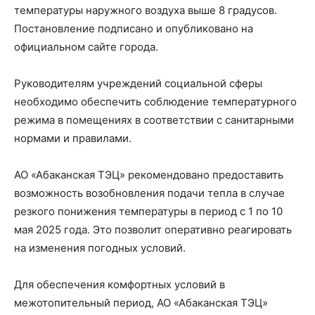
температуры наружного воздуха выше 8 градусов.
Постановление подписано и опубликовано на
официальном сайте города.
Руководителям учреждений социальной сферы
необходимо обеспечить соблюдение температурного
режима в помещениях в соответствии с санитарными
нормами и правилами.
АО «Абаканская ТЭЦ» рекомендовано предоставить
возможность возобновления подачи тепла в случае
резкого понижения температуры в период с 1 по 10
мая 2025 года. Это позволит оперативно реагировать
на изменения погодных условий.
Для обеспечения комфортных условий в
межотопительный период, АО «Абаканская ТЭЦ»