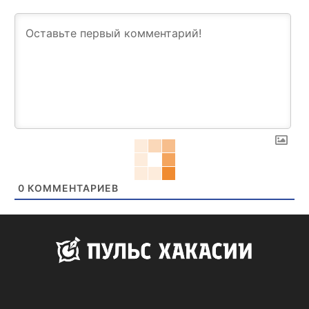
0
КОММЕНТАРИЕВ