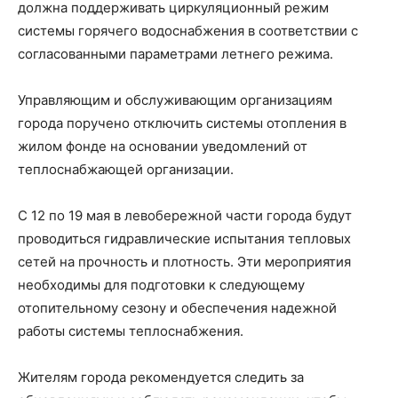
должна поддерживать циркуляционный режим
системы горячего водоснабжения в соответствии с
согласованными параметрами летнего режима.
Управляющим и обслуживающим организациям
города поручено отключить системы отопления в
жилом фонде на основании уведомлений от
теплоснабжающей организации.
С 12 по 19 мая в левобережной части города будут
проводиться гидравлические испытания тепловых
сетей на прочность и плотность. Эти мероприятия
необходимы для подготовки к следующему
отопительному сезону и обеспечения надежной
работы системы теплоснабжения.
Жителям города рекомендуется следить за