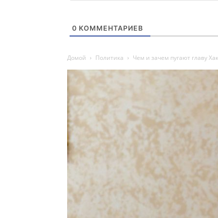
0
КОММЕНТАРИЕВ