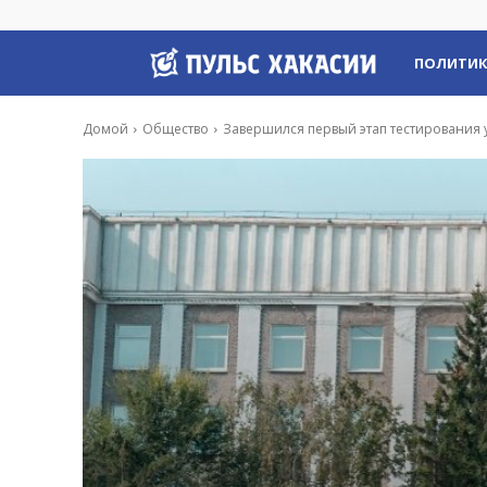
Пульс
ПОЛИТИ
Хакасии
Домой
Общество
Завершился первый этап тестирования 