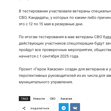
В тестировании участвовали ветераны специально
СВО. Кандидаты, у которых по каким-либо причин
это с 12 по 15 мая в резервные дни.
По итогам тестирования в мае ветераны СВО буду
действующих участников спецоперации будут зачи
пройдут все проверочные мероприятия, обществе
начнется с 1 сентября 2025 года.
Проект «Герои Хакасии» создан для ветеранов и
перспективных руководителей из их числа для з
муниципального управления.
TAGS
Новости
СВО
Хакасия
поделиться