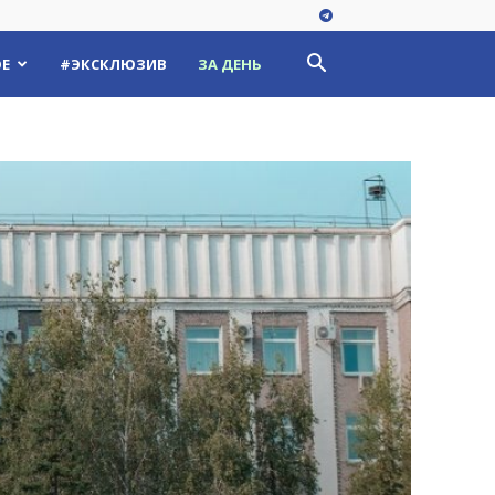
Е
#ЭКСКЛЮЗИВ
ЗА ДЕНЬ