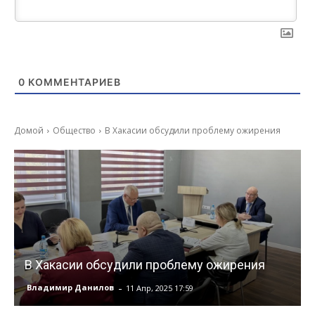
0
КОММЕНТАРИЕВ