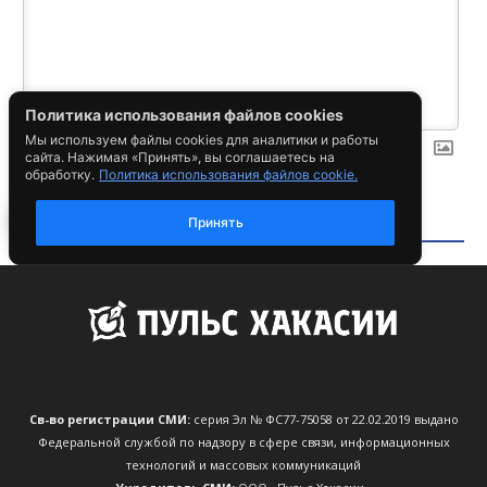
Св-во регистрации СМИ:
серия Эл № ФС77-75058 от 22.02.2019 выдано
Федеральной службой по надзору в сфере связи, информационных
технологий и массовых коммуникаций