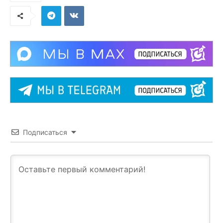
Подписаться