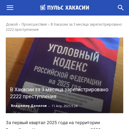
Домой
Происшествия
В Хакасии за 3 месяца зарегистрировано
2222 преступления
В Хакасии за 3 месяца зарегистрировано
2222 преступления
-
Владимир Данилов
11 Апр, 2025 9:24
За первый квартал 2025 года на территории