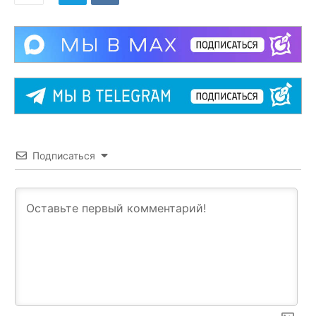
Подписаться