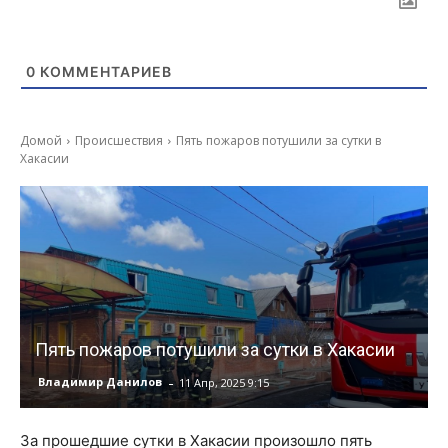
0
КОММЕНТАРИЕВ