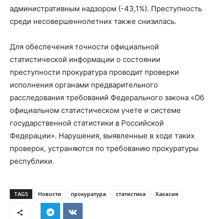
административным надзором (-43,1%). Преступность
среди несовершеннолетних также снизилась.
Для обеспечения точности официальной
статистической информации о состоянии
преступности прокуратура проводит проверки
исполнения органами предварительного
расследования требований Федерального закона «Об
официальном статистическом учете и системе
государственной статистики в Российской
Федерации». Нарушения, выявленные в ходе таких
проверок, устраняются по требованию прокуратуры
республики.
TAGS
Новости
прокуратура
статистика
Хакасия