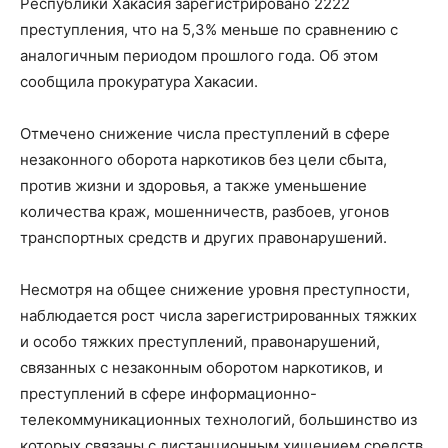
Республики Хакасия зарегистрировано 2222
преступления, что на 5,3% меньше по сравнению с
аналогичным периодом прошлого года. Об этом
сообщила прокуратура Хакасии.
Отмечено снижение числа преступлений в сфере
незаконного оборота наркотиков без цели сбыта,
против жизни и здоровья, а также уменьшение
количества краж, мошенничеств, разбоев, угонов
транспортных средств и других правонарушений.
Несмотря на общее снижение уровня преступности,
наблюдается рост числа зарегистрированных тяжких
и особо тяжких преступлений, правонарушений,
связанных с незаконным оборотом наркотиков, и
преступлений в сфере информационно-
телекоммуникационных технологий, большинство из
которых связаны с дистанционным хищением средств