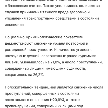
с банковских счетов. Также увеличилось количество
случаев причинения тяжкого вреда здоровью и
управления транспортными средствами в состоянии
опьянения.
Социально-криминологические показатели
демонстрируют снижение уровня повторной и
рецидивной преступности. Количество уголовно
наказуемых деяний, совершенных ранее судимыми
лицами, уменьшилось на 21,8%, а число преступлений,
совершенных лицами, имеющими судимость,
сократилось на 26,2%.
Положительной тенденцией является снижение числа
преступлений, совершенных в состоянии
алкогольного опьянения (-20,9%), а также
правонарушений, совершенных лицами под