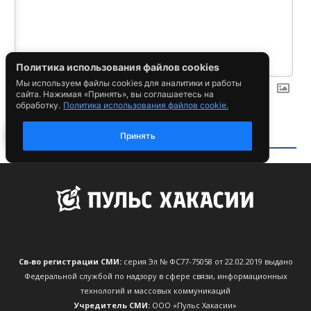
Св-во регистрации СМИ:
серия Эл № ФС77-75058 от 22.02.2019 выдано
Федеральной службой по надзору в сфере связи, информационных
технологий и массовых коммуникаций
Учредитель СМИ:
ООО «Пульс Хакасии»