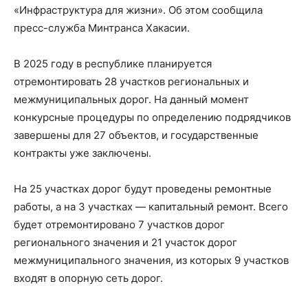
«Инфраструктура для жизни». Об этом сообщила
пресс-служба Минтранса Хакасии.
В 2025 году в республике планируется
отремонтировать 28 участков региональных и
межмуниципальных дорог. На данный момент
конкурсные процедуры по определению подрядчиков
завершены для 27 объектов, и государственные
контракты уже заключены.
На 25 участках дорог будут проведены ремонтные
работы, а на 3 участках — капитальный ремонт. Всего
будет отремонтировано 7 участков дорог
регионального значения и 21 участок дорог
межмуниципального значения, из которых 9 участков
входят в опорную сеть дорог.