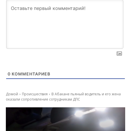
0
КОММЕНТАРИЕВ