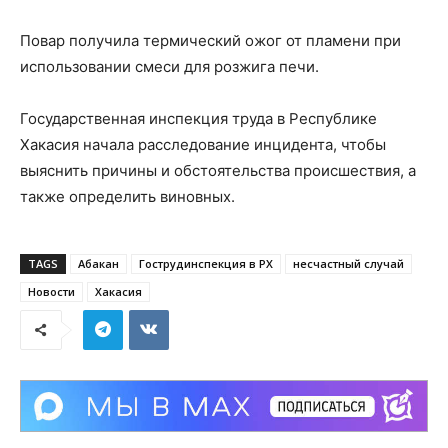
Повар получила термический ожог от пламени при
использовании смеси для розжига печи.
Государственная инспекция труда в Республике
Хакасия начала расследование инцидента, чтобы
выяснить причины и обстоятельства происшествия, а
также определить виновных.
TAGS
Абакан
Гострудинспекция в РХ
несчастный случай
Новости
Хакасия