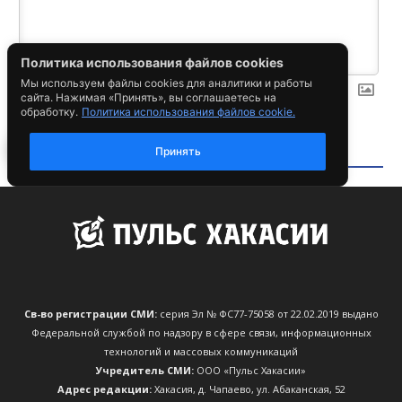
Св-во регистрации СМИ:
серия Эл № ФС77-75058 от 22.02.2019 выдано
Федеральной службой по надзору в сфере связи, информационных
технологий и массовых коммуникаций
Учредитель СМИ:
ООО «Пульс Хакасии»
Адрес редакции:
Хакасия, д. Чапаево, ул. Абаканская, 52