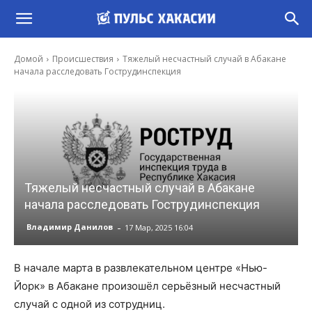
Домой
Происшествия
Тяжелый несчастный случай в Абакане
начала расследовать Гострудинспекция
Тяжелый несчастный случай в Абакане
начала расследовать Гострудинспекция
-
Владимир Данилов
17 Мар, 2025 16:04
В начале марта в развлекательном центре «Нью-
Йорк» в Абакане произошёл серьёзный несчастный
случай с одной из сотрудниц.