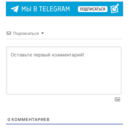
Подписаться
0
КОММЕНТАРИЕВ