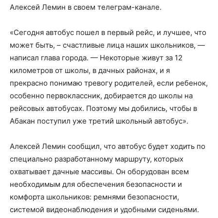
Алексей Лемин в своем телеграм-канале.
«Сегодня автобус пошел в первый рейс, и лучшее, что
может быть, – счастливые лица наших школьников, —
написал глава города. — Некоторые живут за 12
километров от школы, в дачных районах, и я
прекрасно понимаю тревогу родителей, если ребенок,
особенно первоклассник, добирается до школы на
рейсовых автобусах. Поэтому мы добились, чтобы в
Абакан поступил уже третий школьный автобус».
Алексей Лемин сообщил, что автобус будет ходить по
специально разработанному маршруту, которых
охватывает дачные массивы. Он оборудован всем
необходимым для обеспечения безопасности и
комфорта школьников: ремнями безопасности,
системой видеонаблюдения и удобными сиденьями.