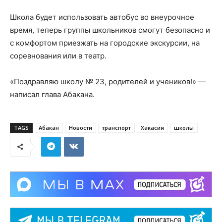
Школа будет использовать автобус во внеурочное
время, теперь группы школьников смогут безопасно и
с комфортом приезжать на городские экскурсии, на
соревнования или в театр.
«Поздравляю школу № 23, родителей и учеников!» —
написал глава Абакана.
TAGS
Абакан
Новости
транспорт
Хакасия
школы