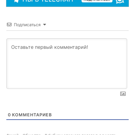
Подписаться
0
КОММЕНТАРИЕВ