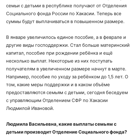
семьи с детьми в республике получают от Отделения
Социального фонда России по Хакасии. Теперь все
суммы будут выплачиваться в повышенном размере.
В январе увеличилось единое пособие, а в феврале и
другие виды господдержки. Стал больше материнский
капитал, пособие при рождении ребёнка и ещё
несколько выплат. Некоторые из них поступать
получателям в увеличенном размере начнут в марте.
Например, пособие по уходу за ребёнком до 1,5 лет. О
том, какие меры поддержки и в каком объёме
предоставляются семьям с детьми, сегодня беседуем
с управляющим Отделением СФР по Хакасии
Людмилой Ивановой.
Людмила Васильевна, какие выплаты семьям с
детьми производит Отделение Социального фонда?