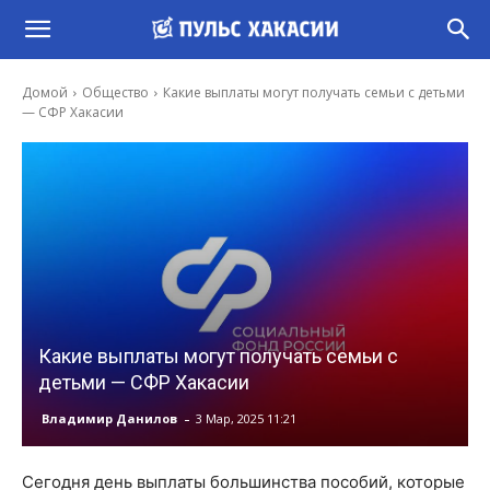
Домой
Общество
Какие выплаты могут получать семьи с детьми
— СФР Хакасии
Какие выплаты могут получать семьи с
детьми — СФР Хакасии
-
Владимир Данилов
3 Мар, 2025 11:21
Сегодня день выплаты большинства пособий, которые