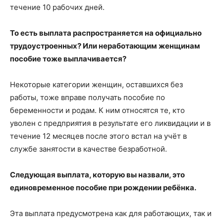
течение 10 рабочих дней.
То есть выплата распространяется на официально
трудоустроенных? Или неработающим женщинам
пособие тоже выплачивается?
Некоторые категории женщин, оставшихся без
работы, тоже вправе получать пособие по
беременности и родам. К ним относятся те, кто
уволен с предприятия в результате его ликвидации и в
течение 12 месяцев после этого встал на учёт в
службе занятости в качестве безработной.
Следующая выплата, которую вы назвали, это
единовременное пособие при рождении ребёнка.
Эта выплата предусмотрена как для работающих, так и