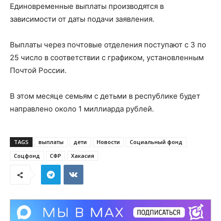
Единовременные выплаты производятся в
зависимости от даты подачи заявления.
Выплаты через почтовые отделения поступают с 3 по
25 число в соответствии с графиком, установленным
Почтой России.
В этом месяце семьям с детьми в республике будет
направлено около 1 миллиарда рублей.
TAGS
выплаты
дети
Новости
Социальный фонд
Соцфонд
СФР
Хакасия