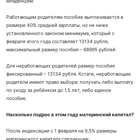
младенцем.
Работающим родителям пособие выплачивается в
размере 40% средней зарплаты, но не ниже
установленного законом минимума, который с
февраля этого года составляет 13134 рубля,
максимальный размер пособия – 68995 рублей.
Для неработающих родителей размер пособия
фиксированный – 13134 рубля. Кстати, неработающие
родители имеют право выбора: получать либо выплату
по уходу за ребёнком до 1,5 лет, либо единое
пособие.
Насколько подрос в этом году материнский капитал?
После индексации с 1 февраля на 9,5% размеры
материнского капитала следующие: