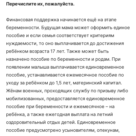
Перечислите их, пожалуйста.
Финансовая поддержка начинается ещё на этапе
беременности. Будущая мама может оформить единое
пособие и если семья соответствует критериям
нуждаемости, то оно выплачивается до достижения
ребёнком возраста 17 лет. Также может быть
назначено пособие по беременности и родам. При
появлении малыша выплачивается единовременное
пособие, устанавливается ежемесячное пособие по
уходу за ребёнком до 1,5 лет, материнский капитал.
Жёнам военных, проходящих службу по призыву либо
мобилизованных, предоставляется единовременное
пособие при беременности и ежемесячное – на
ребёнка, а также ежегодная выплата на летний
оздоровительный отдых детей. Единовременное
пособие предусмотрено усыновителям, опекунам,