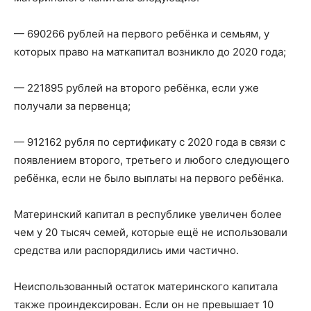
— 690266 рублей на первого ребёнка и семьям, у
которых право на маткапитал возникло до 2020 года;
— 221895 рублей на второго ребёнка, если уже
получали за первенца;
— 912162 рубля по сертификату с 2020 года в связи с
появлением второго, третьего и любого следующего
ребёнка, если не было выплаты на первого ребёнка.
Материнский капитал в республике увеличен более
чем у 20 тысяч семей, которые ещё не использовали
средства или распорядились ими частично.
Неиспользованный остаток материнского капитала
также проиндексирован. Если он не превышает 10