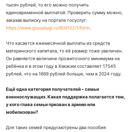
тысяч рублей, то его можно получить
единовременной выплатой. Проверить сумму можно,
заказав выписку на портале госуслуг:
https://www.gosuslugi.ru/600122/1/form
.
Что касается ежемесячной выплаты из средств
материнского капитала, то её размер тоже увеличен.
Он равняется величине прожиточного минимума на
ребёнка и в этом году в Хакасии составляет 17545
рублей, что на 1669 рублей больше, чем в 2024 году.
Ещё одна категория получателей – семьи
военнослужащих. Какая поддержка полагается тем,
у кого глава семьи призван в армию или
мобилизован?
Для таких семей предусмотрены два пособия: