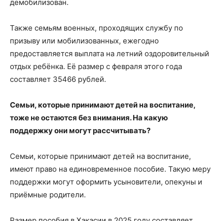
демобилизован.
Также семьям военных, проходящих службу по
призыву или мобилизованных, ежегодно
предоставляется выплата на летний оздоровительный
отдых ребёнка. Её размер с февраля этого года
составляет 35466 рублей.
Семьи, которые принимают детей на воспитание,
тоже не остаются без внимания. На какую
поддержку они могут рассчитывать?
Семьи, которые принимают детей на воспитание,
имеют право на единовременное пособие. Такую меру
поддержки могут оформить усыновители, опекуны и
приёмные родители.
Размер пособия в Хакасии в 2025 году составляет