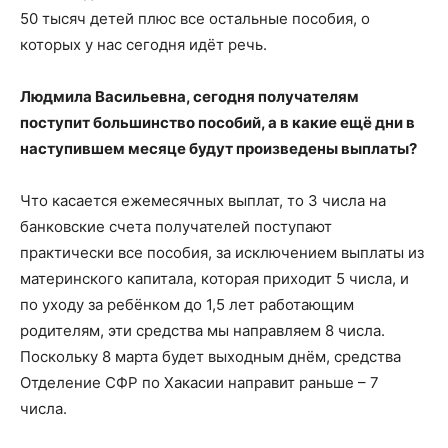
50 тысяч детей плюс все остальные пособия, о
которых у нас сегодня идёт речь.
Людмила Васильевна, сегодня получателям
поступит большинство пособий, а в какие ещё дни в
наступившем месяце будут произведены выплаты?
Что касается ежемесячных выплат, то 3 числа на
банковские счета получателей поступают
практически все пособия, за исключением выплаты из
материнского капитала, которая приходит 5 числа, и
по уходу за ребёнком до 1,5 лет работающим
родителям, эти средства мы направляем 8 числа.
Поскольку 8 марта будет выходным днём, средства
Отделение СФР по Хакасии направит раньше – 7
числа.