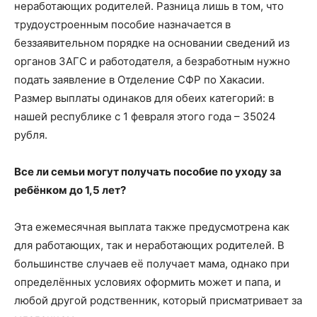
неработающих родителей. Разница лишь в том, что
трудоустроенным пособие назначается в
беззаявительном порядке на основании сведений из
органов ЗАГС и работодателя, а безработным нужно
подать заявление в Отделение СФР по Хакасии.
Размер выплаты одинаков для обеих категорий: в
нашей республике с 1 февраля этого года – 35024
рубля.
Все ли семьи могут получать пособие по уходу за
ребёнком до 1,5 лет?
Эта ежемесячная выплата также предусмотрена как
для работающих, так и неработающих родителей. В
большинстве случаев её получает мама, однако при
определённых условиях оформить может и папа, и
любой другой родственник, который присматривает за