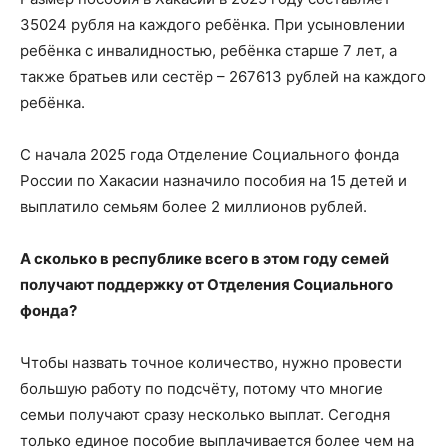
35024 рубля на каждого ребёнка. При усыновлении
ребёнка с инвалидностью, ребёнка старше 7 лет, а
также братьев или сестёр – 267613 рублей на каждого
ребёнка.
С начала 2025 года Отделение Социального фонда
России по Хакасии назначило пособия на 15 детей и
выплатило семьям более 2 миллионов рублей.
А сколько в республике всего в этом году семей
получают поддержку от Отделения Социального
фонда?
Чтобы назвать точное количество, нужно провести
большую работу по подсчёту, потому что многие
семьи получают сразу несколько выплат. Сегодня
только единое пособие выплачивается более чем на