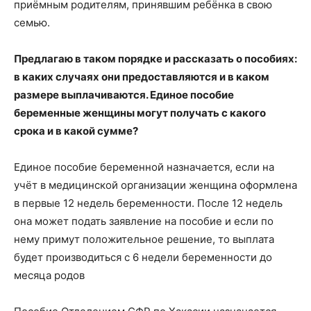
приёмным родителям, принявшим ребёнка в свою
семью.
Предлагаю в таком порядке и рассказать о пособиях:
в каких случаях они предоставляются и в каком
размере выплачиваются. Единое пособие
беременные женщины могут получать с какого
срока и в какой сумме?
Единое пособие беременной назначается, если на
учёт в медицинской организации женщина оформлена
в первые 12 недель беременности. После 12 недель
она может подать заявление на пособие и если по
нему примут положительное решение, то выплата
будет производиться с 6 недели беременности до
месяца родов