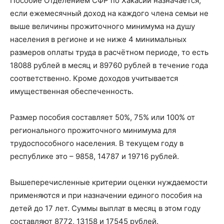
Пособие Отделением СФР по Хакасии назначается,
если ежемесячный доход на каждого члена семьи не
выше величины прожиточного минимума на душу
населения в регионе и не ниже 4 минимальных
размеров оплаты труда в расчётном периоде, то есть
18088 рублей в месяц и 89760 рублей в течение года
соответственно. Кроме доходов учитывается
имущественная обеспеченность.
Размер пособия составляет 50%, 75% или 100% от
регионального прожиточного минимума для
трудоспособного населения. В текущем году в
республике это – 9858, 14787 и 19716 рублей.
Вышеперечисленные критерии оценки нуждаемости
применяются и при назначении единого пособия на
детей до 17 лет. Суммы выплат в месяц в этом году
составляют 8772, 13158 и 17545 рублей.