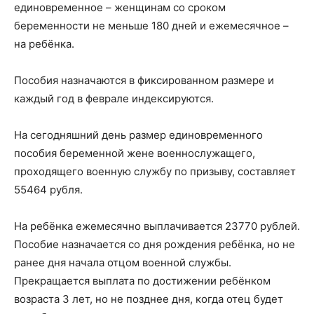
единовременное – женщинам со сроком
беременности не меньше 180 дней и ежемесячное –
на ребёнка.
Пособия назначаются в фиксированном размере и
каждый год в феврале индексируются.
На сегодняшний день размер единовременного
пособия беременной жене военнослужащего,
проходящего военную службу по призыву, составляет
55464 рубля.
На ребёнка ежемесячно выплачивается 23770 рублей.
Пособие назначается со дня рождения ребёнка, но не
ранее дня начала отцом военной службы.
Прекращается выплата по достижении ребёнком
возраста 3 лет, но не позднее дня, когда отец будет