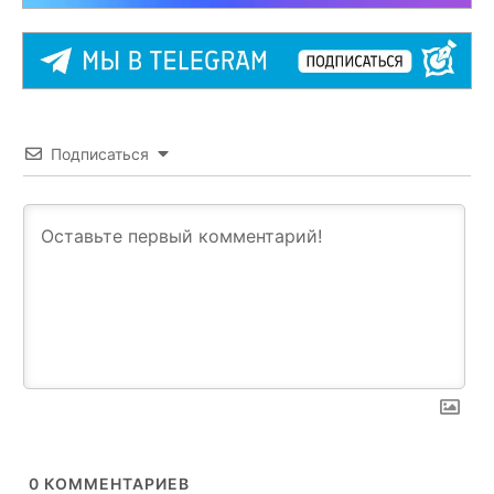
Подписаться
0
КОММЕНТАРИЕВ