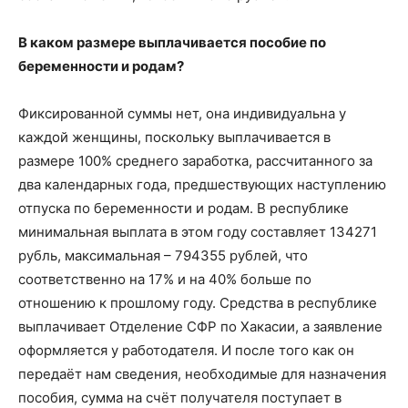
В каком размере выплачивается пособие по
беременности и родам?
Фиксированной суммы нет, она индивидуальна у
каждой женщины, поскольку выплачивается в
размере 100% среднего заработка, рассчитанного за
два календарных года, предшествующих наступлению
отпуска по беременности и родам. В республике
минимальная выплата в этом году составляет 134271
рубль, максимальная – 794355 рублей, что
соответственно на 17% и на 40% больше по
отношению к прошлому году. Средства в республике
выплачивает Отделение СФР по Хакасии, а заявление
оформляется у работодателя. И после того как он
передаёт нам сведения, необходимые для назначения
пособия, сумма на счёт получателя поступает в