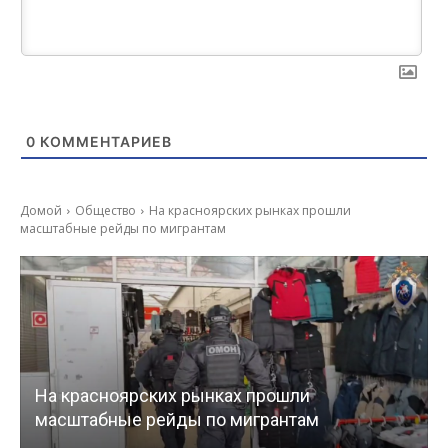
0
КОММЕНТАРИЕВ