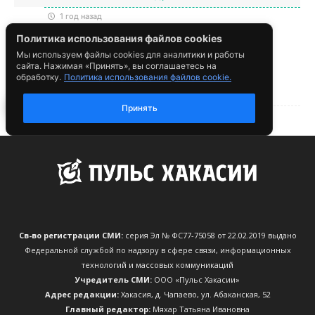
Св-во регистрации СМИ:
серия Эл № ФС77-75058 от 22.02.2019 выдано
Федеральной службой по надзору в сфере связи, информационных
технологий и массовых коммуникаций
Учредитель СМИ:
ООО «Пульс Хакасии»
Адрес редакции:
Хакасия, д. Чапаево, ул. Абаканская, 52
Главный редактор:
Мяхар Татьяна Ивановна