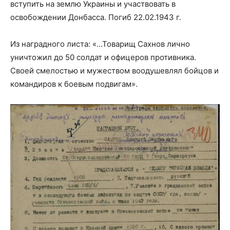
вступить на землю Украины и участвовать в
освобождении Донбасса. Погиб 22.02.1943 г.
Из наградного листа: «…Товарищ Сахнов лично
уничтожил до 50 солдат и офицеров противника.
Своей смелостью и мужеством воодушевлял бойцов и
командиров к боевым подвигам».