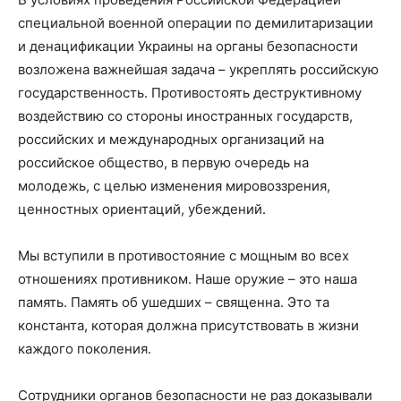
специальной военной операции по демилитаризации
и денацификации Украины на органы безопасности
возложена важнейшая задача – укреплять российскую
государственность. Противостоять деструктивному
воздействию со стороны иностранных государств,
российских и международных организаций на
российское общество, в первую очередь на
молодежь, с целью изменения мировоззрения,
ценностных ориентаций, убеждений.
Мы вступили в противостояние с мощным во всех
отношениях противником. Наше оружие – это наша
память. Память об ушедших – священна. Это та
константа, которая должна присутствовать в жизни
каждого поколения.
Сотрудники органов безопасности не раз доказывали