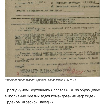
Документ предоставлен архивом Управления ФСБ по РХ
Президиумом Верховного Совета СССР за образцовое
выполнение боевых задач командования награжден
Орденом «Красной Звезды».