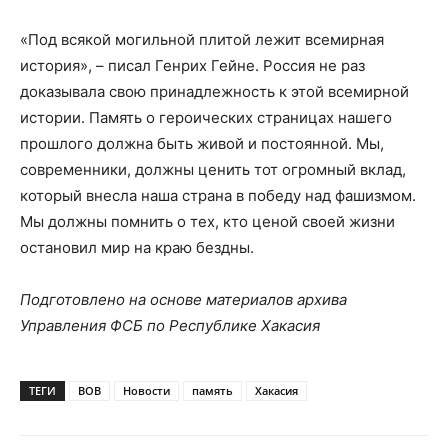
«Под всякой могильной плитой лежит всемирная
история», – писал Генрих Гейне. Россия не раз
доказывала свою принадлежность к этой всемирной
истории. Память о героических страницах нашего
прошлого должна быть живой и постоянной. Мы,
современники, должны ценить тот огромный вклад,
который внесла наша страна в победу над фашизмом.
Мы должны помнить о тех, кто ценой своей жизни
остановил мир на краю бездны.
Подготовлено на основе материалов архива
Управления ФСБ по Республике Хакасия
ТЕГИ
ВОВ
Новости
память
Хакасия