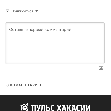
Подписаться
0
КОММЕНТАРИЕВ