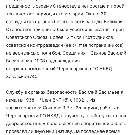
преданность своему Отечеству в непростые и порой
трагические периоды его истории. Около 30
сотрудников органов безопасности за годы Великой
Отечественной войны были удостоены звания Героя
Советского Союза. Более 12 тысяч сотрудников
советской контрразведки (не считая пограничников)
не вернулись с поля боя. Среди них – Сахнов Василий
Васильевич, 1908 года рождения,
оперуполномоченный Черногорского ГО НКВД
Хакасской АО.
Службу в органах безопасности Василий Васильевич
начал в 1938 г. Член ВКП (б) с 1932 г. Из
характеристики Сахнова В.В.: «За период работы в
Черногорском ГО НКВД порученную работу выполнял
добросовестно. В деле освоения оперативной работы
проявлял личную инициативу. За последнее время