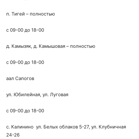
п. Тигей – полностью
с 09-00 до 18-00
д. Камызяк, д. Камышовая – полностью
с 09-00 до 18-00
аал Сапогов
ул. Юбилейная, ул. Луговая
с 09-00 до 18-00
с. Калинино ул. Белых облаков 5-27, ул. Клубничная
24-26