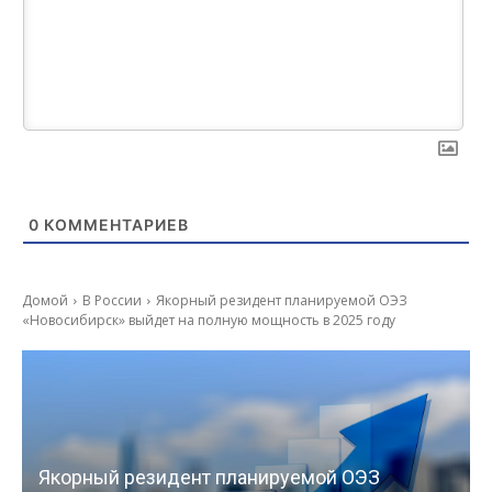
0
КОММЕНТАРИЕВ