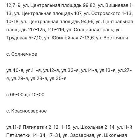
12,7-9, ул. Центральная площадь 99,82, ул. Вишневая 1-
13, ул. Центральная площадь 107, ул. Островского 1-13,
10-18, ул. Центральная площадь 94,96, ул. Центральная
площадь 117-125, 110-116, ул. Солнечная грань, ул.
Трудовая 5-7,10, ул. Юбилейная 7-13,6, ул. Восточная
с. Солнечное
ул.40-я, ул.11-я, ул.12-я, ул.33-я, ул.14-я, ул.13-я, ул.27-
я, ул.29-я, ул.28-я, ул.30-я
с 09-00 до 10-00
с. Красноозерное
ул.11-й Пятилетки 2-12, 1-15, ул. Школьная 2-14, ул.11-й
Пятилетки 14-34, 17-31, ул. Заозерная, ул. Школьная