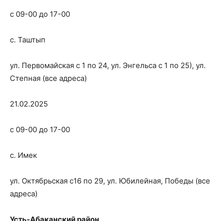
с 09-00 до 17-00
с. Таштып
ул. Первомайская с 1 по 24, ул. Энгельса с 1 по 25), ул.
Степная (все адреса)
21.02.2025
с 09-00 до 17-00
с. Имек
ул. Октябрьская с16 по 29, ул. Юбилейная, Победы (все
адреса)
Усть-Абаканский район