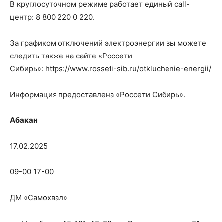
В круглосуточном режиме работает единый call-
центр: 8 800 220 0 220.
За графиком отключений электроэнергии вы можете
следить также на сайте «Россети
Сибирь»: https://www.rosseti-sib.ru/otkluchenie-energii/
Информация предоставлена «Россети Сибирь».
Абакан
17.02.2025
09-00 17-00
ДМ «Самохвал»