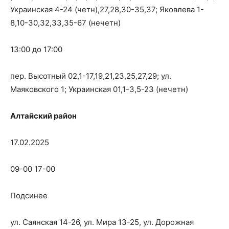
Украинская 4-24 (четн),27,28,30-35,37; Яковлева 1-
8,10-30,32,33,35-67 (нечетн)
13:00 до 17:00
пер. Высотный 02,1-17,19,21,23,25,27,29; ул.
Маяковского 1; Украинская 01,1-3,5-23 (нечетн)
Алтайский район
17.02.2025
09-00 17-00
Подсинее
ул. Саянская 14-26, ул. Мира 13-25, ул. Дорожная