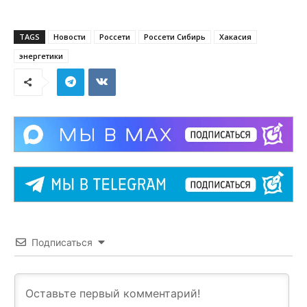
TAGS
Новости
Россети
Россети Сибирь
Хакасия
энергетики
Подписаться