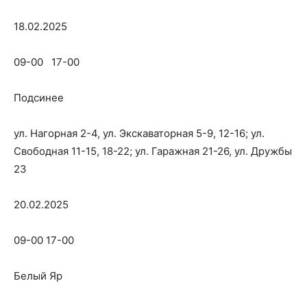
18.02.2025
09-00 17-00
Подсинее
ул. Нагорная 2-4, ул. Экскаваторная 5-9, 12-16; ул.
Свободная 11-15, 18-22; ул. Гаражная 21-26, ул. Дружбы
23
20.02.2025
09-00 17-00
Белый Яр