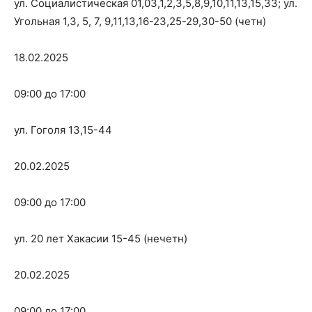
ул. Социалистическая 01,03,1,2,3,5,8,9,10,11,13,15,33; ул.
Угольная 1,3, 5, 7, 9,11,13,16-23,25-29,30-50 (четн)
18.02.2025
09:00 до 17:00
ул. Гоголя 13,15-44
20.02.2025
09:00 до 17:00
ул. 20 лет Хакасии 15-45 (нечетн)
20.02.2025
09:00 до 17:00