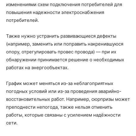
изменениями схем подключения потребителей для
повышения надежности электроснабжения
потребителей.
Также нужно устранить развивающиеся дефекты
(например, заменить или поправить накренившуюся
опору, отрегулировать провес провода) — при их
обнаружении принимается решение о необходимых
работах на энергообъектах.
График может меняться из-за неблагоприятных
погодных условий или из-за проведения аварийно-
восстановительных работ. Например, сюрпризы может
преподнести непогода, также нельзя отменить
работы, которые связаны с усилением надёжности
сети.