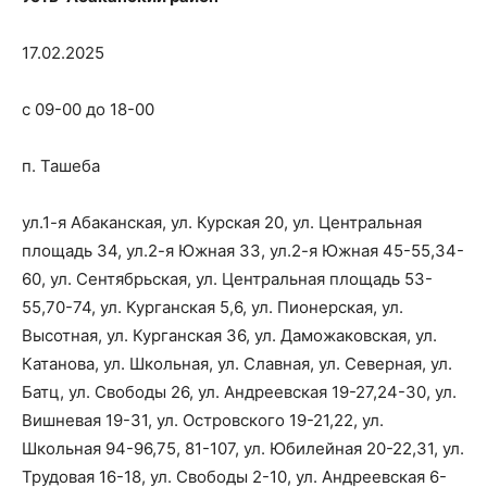
17.02.2025
с 09-00 до 18-00
п. Ташеба
ул.1-я Абаканская, ул. Курская 20, ул. Центральная
площадь 34, ул.2-я Южная 33, ул.2-я Южная 45-55,34-
60, ул. Сентябрьская, ул. Центральная площадь 53-
55,70-74, ул. Курганская 5,6, ул. Пионерская, ул.
Высотная, ул. Курганская 36, ул. Даможаковская, ул.
Катанова, ул. Школьная, ул. Славная, ул. Северная, ул.
Батц, ул. Свободы 26, ул. Андреевская 19-27,24-30, ул.
Вишневая 19-31, ул. Островского 19-21,22, ул.
Школьная 94-96,75, 81-107, ул. Юбилейная 20-22,31, ул.
Трудовая 16-18, ул. Свободы 2-10, ул. Андреевская 6-