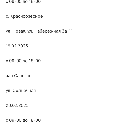
с 09-00 до 18-00
с. Красноозерное
ул. Новая, ул. Набережная 3а-11
19.02.2025
с 09-00 до 18-00
аал Сапогов
ул. Солнечная
20.02.2025
с 09-00 до 18-00