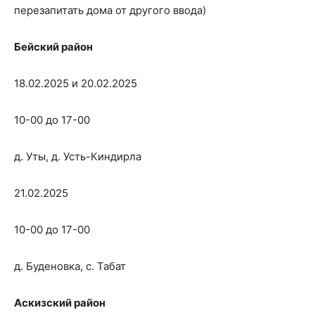
перезапитать дома от другого ввода)
Бейский район
18.02.2025 и 20.02.2025
10-00 до 17-00
д. Уты, д. Усть-Киндирла
21.02.2025
10-00 до 17-00
д. Буденовка, с. Табат
Аскизский район