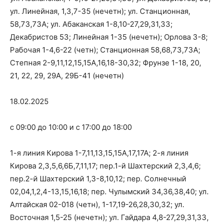
ул. Линейная, 1,3,7-35 (нечетн); ул. Станционная,
58,73,73А; ул. Абаканская 1-8,10-27,29,31,33;
Декабристов 53; Линейная 1-35 (нечетн); Орлова 3-8;
Рабочая 1-4,6-22 (четн); Станционная 58,68,73,73А;
Степная 2-9,11,12,15,15А,16,18-30,32; Фрунзе 1-18, 20,
21, 22, 29, 29А, 29Б-41 (нечетн)
18.02.2025
с 09:00 до 10:00 и с 17:00 до 18:00
1-я линия Кирова 1-7,11,13,15,15А,17,17А; 2-я линия
Кирова 2,3,5,6,6Б,7,11,17; пер.1-й Шахтерский 2,3,4,6;
пер.2-й Шахтерский 1,3-8,10,12; пер. Солнечный
02,04,1,2,4-13,15,16,18; пер. Чулымский 34,36,38,40; ул.
Алтайская 02-018 (четн), 1-17,19-26,28,30,32; ул.
Восточная 1,5-25 (нечетн); ул. Гайдара 4,8-27,29,31,33,