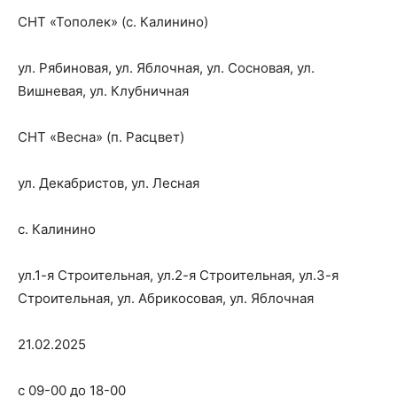
СНТ «Тополек» (с. Калинино)
ул. Рябиновая, ул. Яблочная, ул. Сосновая, ул.
Вишневая, ул. Клубничная
СНТ «Весна» (п. Расцвет)
ул. Декабристов, ул. Лесная
с. Калинино
ул.1-я Строительная, ул.2-я Строительная, ул.3-я
Строительная, ул. Абрикосовая, ул. Яблочная
21.02.2025
с 09-00 до 18-00