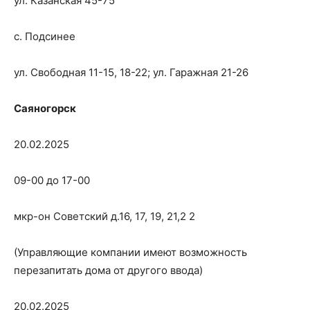
ул. Казанская 45-75
с. Подсинее
ул. Свободная 11-15, 18-22; ул. Гаражная 21-26
Саяногорск
20.02.2025
09-00 до 17-00
мкр-он Советский д.16, 17, 19, 21,2 2
(Управляющие компании имеют возможность
перезапитать дома от другого ввода)
20.02.2025