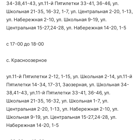
34-38,41-43, ул.11-й Пятилетки 33-41, 36-46, ул.
Школьная 21-35, 16-32, 1-7, ул. Центральная 2-20, 1-13,
ул. Набережная 2-10, ул. Школьная 9-19, ул.
Центральная 15-27,24-28, ул. Набережная 14-20, 1-5
с 17-00 до 18-00
с. Красноозерное
ул.11-й Пятилетки 2-12, 1-15, ул. Школьная 2-14, ул.11-й
Пятилетки 14-34, 17-31, Заозерная, ул. Школьная 34-
38,41-43, ул.11-й Пятилетки 33-41, 36-46, ул.
Школьная 21-35, 16-32, ул. Школьная 1-7, ул.
Центральная 2-20, 1-13, ул. Набережная 2-10, ул.
Школьная 9-19, ул. Центральная 15-27,24-28, ул.
Набережная 14-20, 1-5