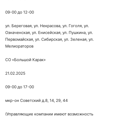
09-00 до 12-00
ул. Береговая, ул. Некрасова, ул. Гоголя, ул.
Означенская, ул. Енисейская, ул. Пушкина, ул.
Первомайская, ул. Сибирская, ул. Зеленая, ул.
Мелиораторов
СО «Большой Карак»
21.02.2025
09-00 до 17-00
мкр-он Советский д.8, 14, 29, 44
(Управляющие компании имеют возможность