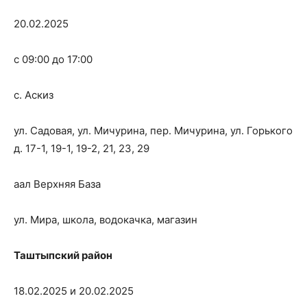
20.02.2025
с 09:00 до 17:00
с. Аскиз
ул. Садовая, ул. Мичурина, пер. Мичурина, ул. Горького
д. 17-1, 19-1, 19-2, 21, 23, 29
аал Верхняя База
ул. Мира, школа, водокачка, магазин
Таштыпский район
18.02.2025 и 20.02.2025