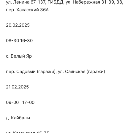
ул. Ленина 67-137, ГИБДД, ул. Набережная 31-39, 38,
пер. Хакасский 36А
20.02.2025
08-30 16-30
с. Белый Яр
пер. Садовый (гаражи); ул. Саянская (гаражи)
21.02.2025
09-00 17-00
д. Кайбалы