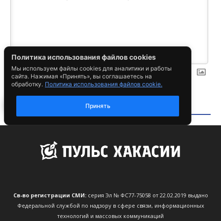
Св-во регистрации СМИ:
серия Эл № ФС77-75058 от 22.02.2019 выдано
Федеральной службой по надзору в сфере связи, информационных
технологий и массовых коммуникаций