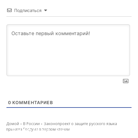
Подписаться
0
КОММЕНТАРИЕВ