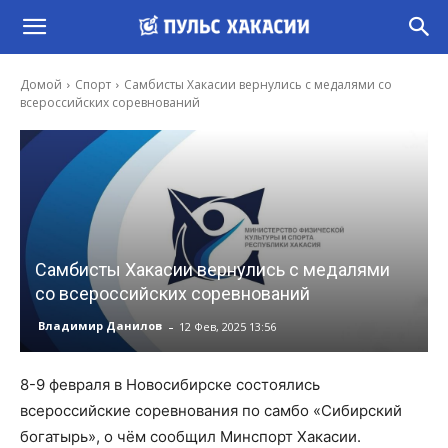
Домой
Спорт
Самбисты Хакасии вернулись с медалями со
всероссийских соревнований
Самбисты Хакасии вернулись с медалями
со всероссийских соревнований
-
Владимир Данилов
12 Фев, 2025 13:56
8-9 февраля в Новосибирске состоялись
всероссийские соревнования по самбо «Сибирский
богатырь», о чём сообщил Минспорт Хакасии.