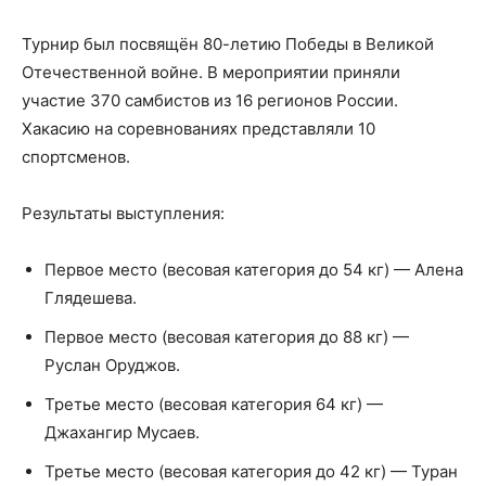
Турнир был посвящён 80-летию Победы в Великой
Отечественной войне. В мероприятии приняли
участие 370 самбистов из 16 регионов России.
Хакасию на соревнованиях представляли 10
спортсменов.
Результаты выступления:
Первое место (весовая категория до 54 кг) — Алена
Глядешева.
Первое место (весовая категория до 88 кг) —
Руслан Оруджов.
Третье место (весовая категория 64 кг) —
Джахангир Мусаев.
Третье место (весовая категория до 42 кг) — Туран