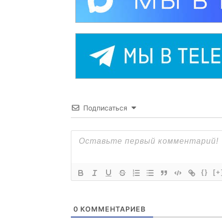
Подписаться
{}
[+
0
КОММЕНТАРИЕВ