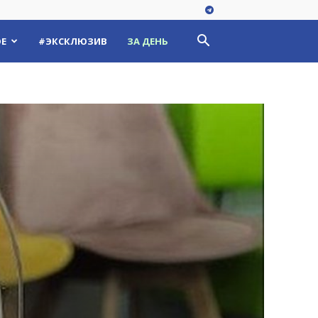
Е
#ЭКСКЛЮЗИВ
ЗА ДЕНЬ