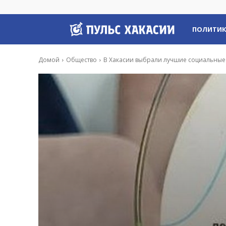
Пульс
ПОЛИТИ
Хакасии
Домой
Общество
В Хакасии выбрали лучшие социальные