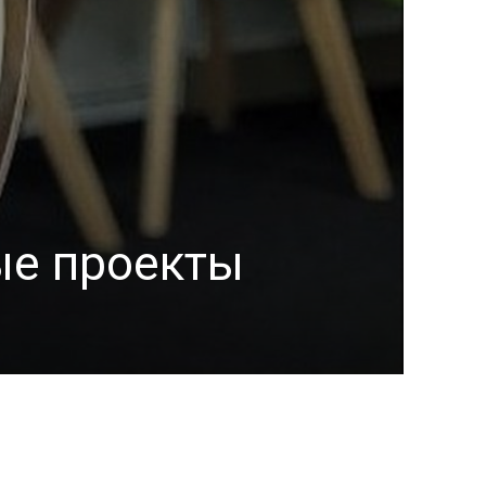
ые проекты