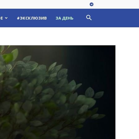
Е
#ЭКСКЛЮЗИВ
ЗА ДЕНЬ