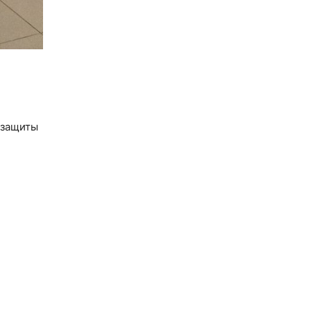
 защиты