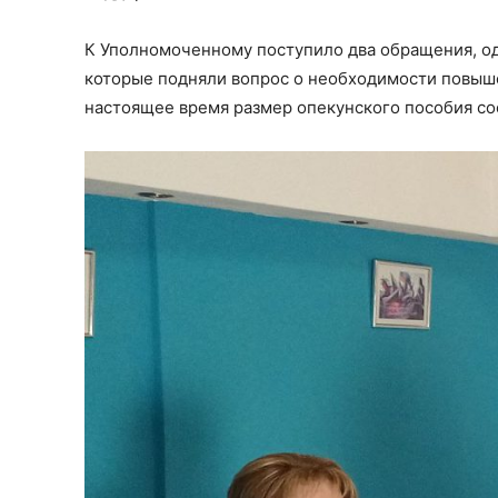
К Уполномоченному поступило два обращения, о
которые подняли вопрос о необходимости повыш
настоящее время размер опекунского пособия с