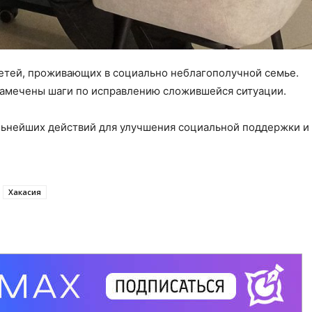
етей, проживающих в социально неблагополучной семье.
намечены шаги по исправлению сложившейся ситуации.
ьнейших действий для улучшения социальной поддержки и
Хакасия