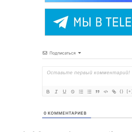
Подписаться
{}
[+
0
КОММЕНТАРИЕВ