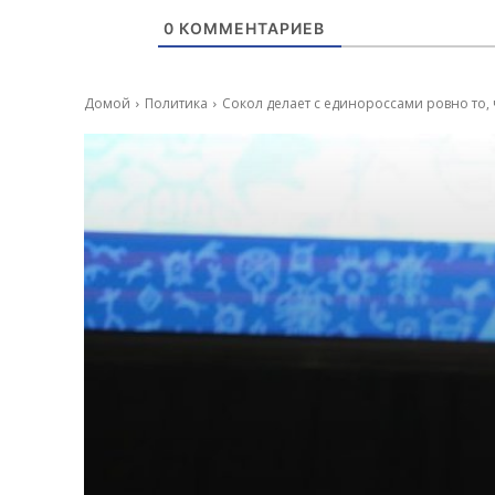
0
КОММЕНТАРИЕВ