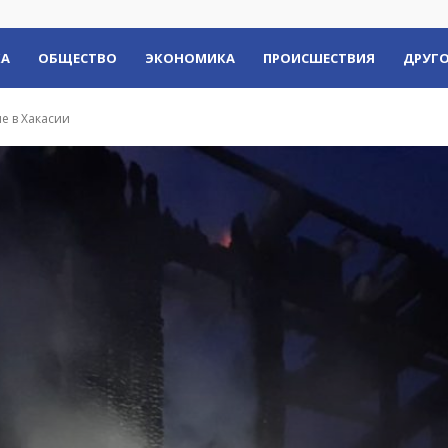
КА
ОБЩЕСТВО
ЭКОНОМИКА
ПРОИСШЕСТВИЯ
ДРУГО
е в Хакасии