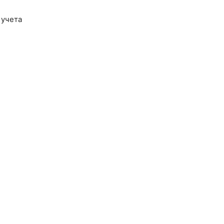
 учета