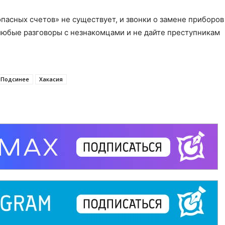
пасных счетов» не существует, и звонки о замене приборов
юбые разговоры с незнакомцами и не дайте преступникам
Подсинее
Хакасия