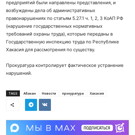
предприятий были направлены представления, и
возбуждены дела об административных
правонарушениях по статьям 5.27.1 ч. 1, 2, 3 КоАП РФ
(нарушение государственных нормативных
требований охраны труда), которые переданы в
Государственную инспекцию труда по Республике
Хакасия для рассмотрения по существу.
Прокуратура контролирует фактическое устранение
нарушений.
TAGS
Абакан
Новости
прокуратура
Хакасия