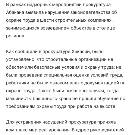
В рамках надзорных мероприятий прокуратура
Абакана выявила нарушения законодательства об
охране труда в шести строительных компаниях,
занимающихся возведением объектов в столице
региона.
Как сообщили в прокуратуре Хакасии, было
установлено, что строительные организации не
обеспечили безопасные условия и охрану труда: не
была проведена специальная оценка условий труда,
работники не были ознакомлены с документацией по
охране труда. Также были выявлены случаи, когда
машинисты башенного крана не прошли обучение по
требованиям охраны труда при работе на высоте.
Для устранения нарушений прокуратура приняла
комплекс мер реагирования. В адрес руководителей