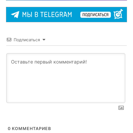
Подписаться
0
КОММЕНТАРИЕВ