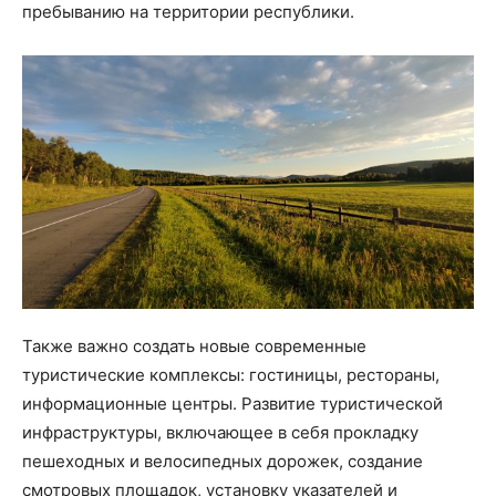
пребыванию на территории республики.
Также важно создать новые современные
туристические комплексы: гостиницы, рестораны,
информационные центры. Развитие туристической
инфраструктуры, включающее в себя прокладку
пешеходных и велосипедных дорожек, создание
смотровых площадок, установку указателей и