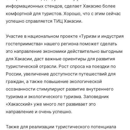
информационных стендов, сделает Хакасию более
комфортной для туристов. Хорошо, что с этим сейчас
успешно справляется ТИЦ Хакасии.
Участие в национальном проекте «Туризм и индустрия
гостеприимства» нашего региона поможет сделать
это направление экономики действительно выгодным
для Хакасии, даст важные ориентиры для развития
туристической отрасли. Рост спроса на поездки по
России, увеличение доступности путешествий для
граждан, а также повышение экологической
осознанности стимулируют развитие внутреннего
туризма и экологического туризма. Заповедник
«Хакасский» уже много лет развивает это
направление и очень успешно.
Также для реализации туристического потенциала