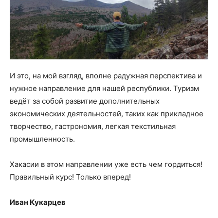
И это, на мой взгляд, вполне радужная перспектива и
нужное направление для нашей республики. Туризм
ведёт за собой развитие дополнительных
экономических деятельностей, таких как прикладное
творчество, гастрономия, легкая текстильная
промышленность.
Хакасии в этом направлении уже есть чем гордиться!
Правильный курс! Только вперед!
Иван Кукарцев