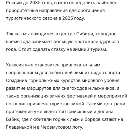
России до 2035 года, важно определить наиболее
приоритетные направления для обогащения
туристического сезона в 2025 году.
Так как мы находимся в центре Сибири, холодное
время года занимает большую часть календарного
года. Стоит сделать ставку на зимний туризм.
Хакасия уже становится привлекательным
направлением для любителей зимних видов спорта.
Создание горнолыжных курортов мирового уровня,
развитие маршрутов для снегоходов и лыжников, а
также организация зимних фестивалей и мероприятий
позволит привлечь туристов зимой. Такими центрами
притяжения уже являются Приисковый и долина
Бабик, где любители горных лыж и бордов катают на
Гладенькой и в Черемуховом логу.