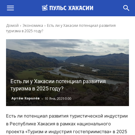
Домой
Экономика
Есть ли у Хакасии потенциал развития
туризма в 2025 году?
Есть ли у Хакасии потенциал развития
туризма в 2025 году?
-
Артём Королёв
10 Янв, 2025 0:00
Есть ли потенциал развития туристической индустрии
в Республике Хакасия в рамках национального
проекта «Туризм и индустрия гостеприимства» в 2025