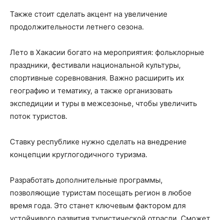
Также стоит сделать акцент на увеличение
продолжительности летнего сезона.
Лето в Хакасии богато на мероприятия: фольклорные
праздники, фестивали национальной культуры,
спортивные соревнования. Важно расширить их
географию и тематику, а также организовать
экспедиции и туры в межсезонье, чтобы увеличить
поток туристов.
Ставку республике нужно сделать на внедрение
концепции круглогодичного туризма.
Разработать дополнительные программы,
позволяющие туристам посещать регион в любое
время года. Это станет ключевым фактором для
устойчивого развития туристической отрасли. Сможет