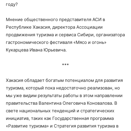
году?
Мнение общественного представителя АСИ в
Республике Хакасия, директора Ассоциации
продвижения туризма и сервиса Сибири, организатора
гастрономического фестиваля «Мясо и огонь»
Кукарцева Ивана Юрьевича.
***
Хакасия обладает богатым потенциалом для развития
туризма, который пока недостаточно реализован, но
мы уже видим результаты работы в этом направлении
правительства Валентина Олеговича Коновалова. В
свете национальных тенденций и стратегических
инициатив, таких как Государственная программа
«Развитие туризма» и Стратегия развития туризма в