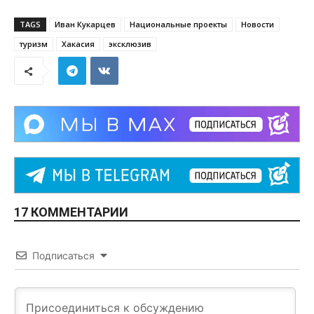
TAGS
Иван Кукарцев
Национальные проекты
Новости
туризм
Хакасия
эксклюзив
17 КОММЕНТАРИИ
Подписаться