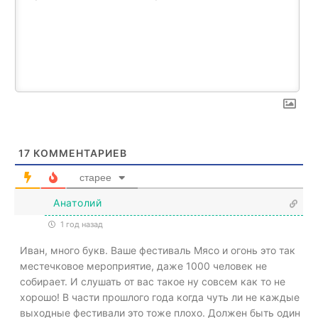
17
КОММЕНТАРИЕВ
старее
Анатолий
1 год назад
Иван, много букв. Ваше фестиваль Мясо и огонь это так
местечковое мероприятие, даже 1000 человек не
собирает. И слушать от вас такое ну совсем как то не
хорошо! В части прошлого года когда чуть ли не каждые
выходные фестивали это тоже плохо. Должен быть один