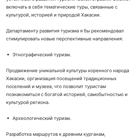
включать в себя тематические туры, связанные с
культурой, историей и природой Хакасии.
Департаменту развития туризма я бы рекомендовал
стимулировать новые перспективные направления:
Этнографический туризм.
Продвижение уникальной культуры коренного народа
Хакасии, организация посещений традиционных
поселений и музеев, что позволит туристам
познакомиться с богатой историей, самобытностью и
культурой региона.
Археологический туризм.
Разработка маршрутов к древним курганам,