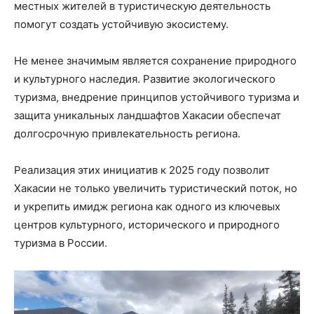
местных жителей в туристическую деятельность
помогут создать устойчивую экосистему.
Не менее значимым является сохранение природного
и культурного наследия. Развитие экологического
туризма, внедрение принципов устойчивого туризма и
защита уникальных ландшафтов Хакасии обеспечат
долгосрочную привлекательность региона.
Реализация этих инициатив к 2025 году позволит
Хакасии не только увеличить туристический поток, но
и укрепить имидж региона как одного из ключевых
центров культурного, исторического и природного
туризма в России.