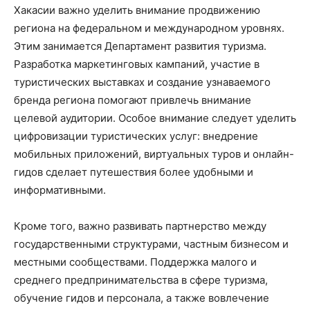
Хакасии важно уделить внимание продвижению
региона на федеральном и международном уровнях.
Этим занимается Департамент развития туризма.
Разработка маркетинговых кампаний, участие в
туристических выставках и создание узнаваемого
бренда региона помогают привлечь внимание
целевой аудитории. Особое внимание следует уделить
цифровизации туристических услуг: внедрение
мобильных приложений, виртуальных туров и онлайн-
гидов сделает путешествия более удобными и
информативными.
Кроме того, важно развивать партнерство между
государственными структурами, частным бизнесом и
местными сообществами. Поддержка малого и
среднего предпринимательства в сфере туризма,
обучение гидов и персонала, а также вовлечение