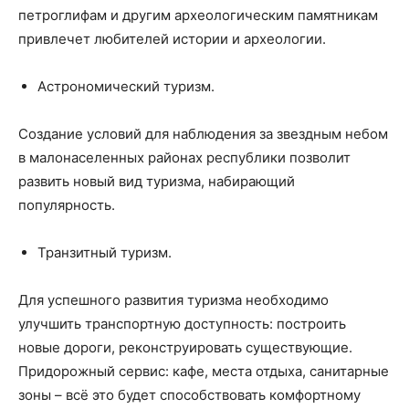
петроглифам и другим археологическим памятникам
привлечет любителей истории и археологии.
Астрономический туризм.
Создание условий для наблюдения за звездным небом
в малонаселенных районах республики позволит
развить новый вид туризма, набирающий
популярность.
Транзитный туризм.
Для успешного развития туризма необходимо
улучшить транспортную доступность: построить
новые дороги, реконструировать существующие.
Придорожный сервис: кафе, места отдыха, санитарные
зоны – всё это будет способствовать комфортному