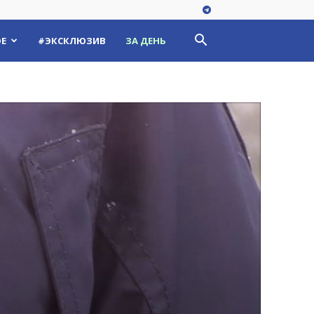
Е
#ЭКСКЛЮЗИВ
ЗА ДЕНЬ