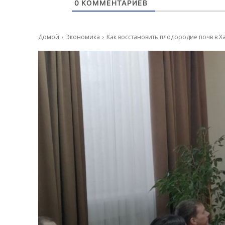
0
КОММЕНТАРИЕВ