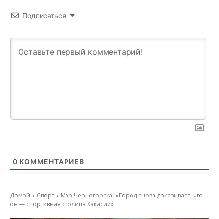
Подписаться
0
КОММЕНТАРИЕВ