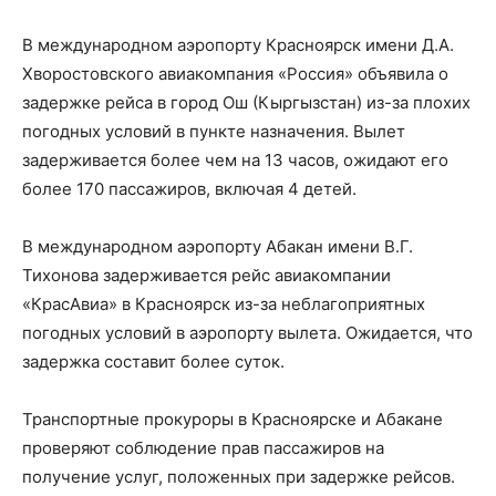
В международном аэропорту Красноярск имени Д.А.
Хворостовского авиакомпания «Россия» объявила о
задержке рейса в город Ош (Кыргызстан) из-за плохих
погодных условий в пункте назначения. Вылет
задерживается более чем на 13 часов, ожидают его
более 170 пассажиров, включая 4 детей.
В международном аэропорту Абакан имени В.Г.
Тихонова задерживается рейс авиакомпании
«КрасАвиа» в Красноярск из-за неблагоприятных
погодных условий в аэропорту вылета. Ожидается, что
задержка составит более суток.
Транспортные прокуроры в Красноярске и Абакане
проверяют соблюдение прав пассажиров на
получение услуг, положенных при задержке рейсов.