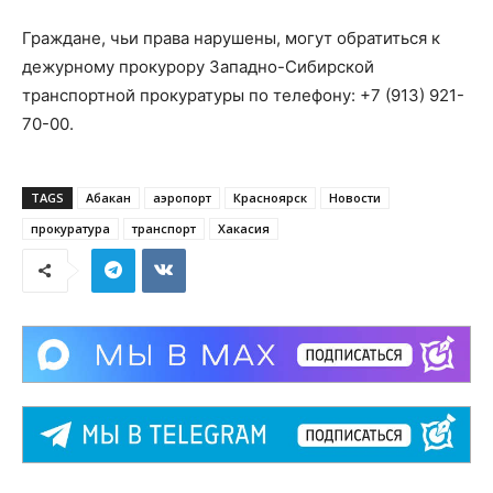
Граждане, чьи права нарушены, могут обратиться к
дежурному прокурору Западно-Сибирской
транспортной прокуратуры по телефону: +7 (913) 921-
70-00.
TAGS
Абакан
аэропорт
Красноярск
Новости
прокуратура
транспорт
Хакасия