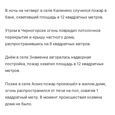
В ночь на четверг в селе Калинино случился пожар в
бане, охвативший площадь в 12 квадратных метров.
Утром в Черногорске огонь повредил потолочное
перекрытие и крышу частного дома,
распространившись на 6 квадратных метров.
Днём в селе Знаменка загорелась надворная
постройка, пожар охватил площадь в 12 квадратных
метров.
Позже в селе Аскиз пожар произошёл в жилом доме,
огонь распространился от печи на пол, охватив 1
квадратный метр. В момент происшествия хозяина
дома не было.