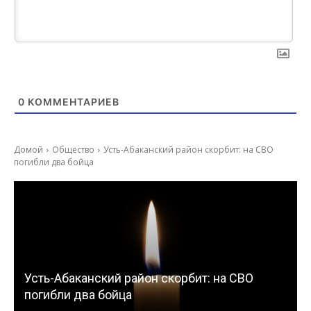
0
КОММЕНТАРИЕВ