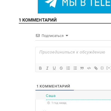
1 КОММЕНТАРИЙ
Подписаться
{}
[+
1
КОММЕНТАРИЙ
Саша
1 год назад