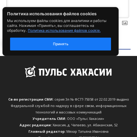
Св-во регистрации СМИ:
серия Эл № ФС77-75058 от 22.02.2019 выдано
Федеральной службой по надзору в сфере связи, информационных
технологий и массовых коммуникаций
Учредитель СМИ:
ООО «Пульс Хакасии»
Адрес редакции:
Хакасия, д. Чапаево, ул. Абаканская, 52
Главный редактор:
Мяхар Татьяна Ивановна