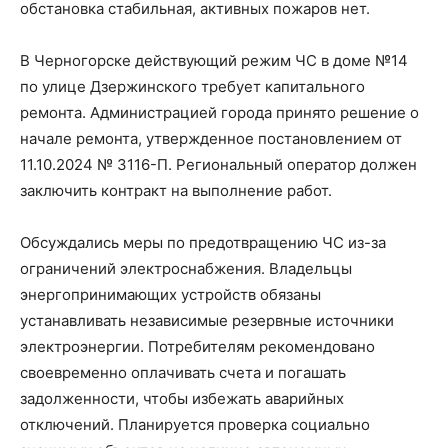
обстановка стабильная, активных пожаров нет.
В Черногорске действующий режим ЧС в доме №14
по улице Дзержинского требует капитального
ремонта. Администрацией города принято решение о
начале ремонта, утвержденное постановлением от
11.10.2024 № 3116-П. Региональный оператор должен
заключить контракт на выполнение работ.
Обсуждались меры по предотвращению ЧС из-за
ограничений электроснабжения. Владельцы
энергопринимающих устройств обязаны
устанавливать независимые резервные источники
электроэнергии. Потребителям рекомендовано
своевременно оплачивать счета и погашать
задолженности, чтобы избежать аварийных
отключений. Планируется проверка социально