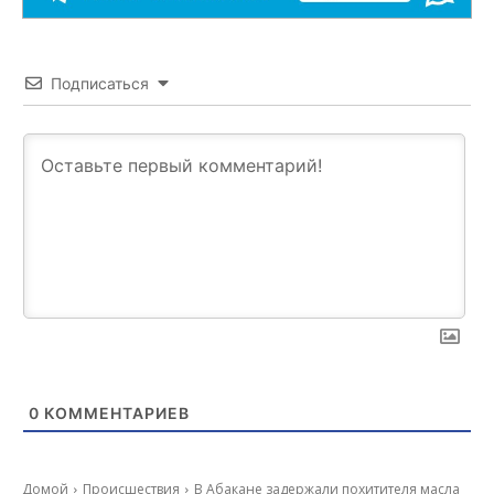
Подписаться
0
КОММЕНТАРИЕВ