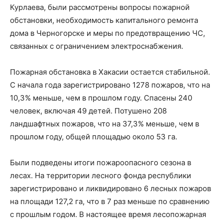
Курлаева, были рассмотрены вопросы пожарной
обстановки, необходимость капитального ремонта
дома в Черногорске и меры по предотвращению ЧС,
связанных с ограничением электроснабжения.
Пожарная обстановка в Хакасии остается стабильной.
С начала года зарегистрировано 1278 пожаров, что на
10,3% меньше, чем в прошлом году. Спасены 240
человек, включая 49 детей. Потушено 208
ландшафтных пожаров, что на 37,3% меньше, чем в
прошлом году, общей площадью около 53 га.
Были подведены итоги пожароопасного сезона в
лесах. На территории лесного фонда республики
зарегистрировано и ликвидировано 6 лесных пожаров
на площади 127,2 га, что в 7 раз меньше по сравнению
с прошлым годом. В настоящее время лесопожарная