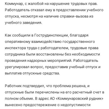
Коммунар, с жалобой на нарушение трудовых прав.
Работодатель отказал ему в предоставлении учебного
отпуска, несмотря на наличие справки-вызова из
учебного заведения.
Как сообщили в Гострудинспекции, благодаря
оперативному взаимодействию государственного
инспектора труда с работодателем, трудовые права
сотрудника были восстановлены без необходимости
проведения надзорных мероприятий. Работодатель
урегулировал вопрос, предоставив учебный отпуск и
выплатив отпускные средства.
Работник подтвердил, что проблема решена, и
отпускные были перечислены на его расчетный счет в
полном объеме. В адрес АО «Коммунаровский рудник»
вынесено предостережение о недопустимости