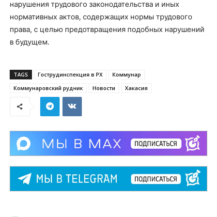
нарушения трудового законодательства и иных
нормативных актов, содержащих нормы трудового
права, с целью предотвращения подобных нарушений
в будущем.
TAGS
Гострудинспекция в РХ
Коммунар
Коммунаровский рудник
Новости
Хакасия