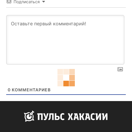
Подписаться
0
КОММЕНТАРИЕВ