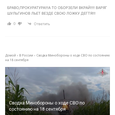
БРАВО,ПРОКУРАТУРА!!!А ТО ОБОРЗЕЛИ ВКРАЙ!!!! ВАРЯГ
ШУЛЬГИНОВ ЛЬЕТ ВЕЗДЕ СВОЮ ЛОЖКУ ДЕГТЯ!!!
0
Ответить