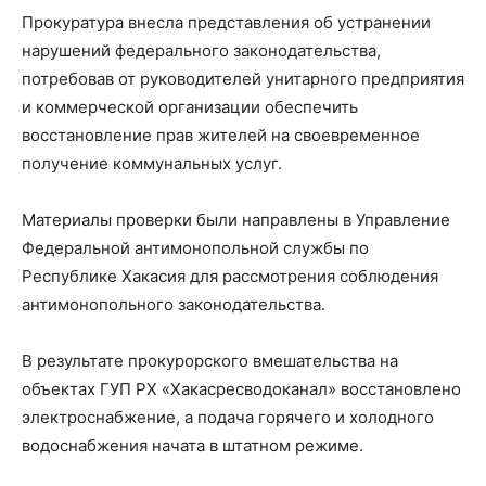
Прокуратура внесла представления об устранении
нарушений федерального законодательства,
потребовав от руководителей унитарного предприятия
и коммерческой организации обеспечить
восстановление прав жителей на своевременное
получение коммунальных услуг.
Материалы проверки были направлены в Управление
Федеральной антимонопольной службы по
Республике Хакасия для рассмотрения соблюдения
антимонопольного законодательства.
В результате прокурорского вмешательства на
объектах ГУП РХ «Хакасресводоканал» восстановлено
электроснабжение, а подача горячего и холодного
водоснабжения начата в штатном режиме.