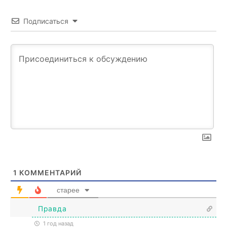
Подписаться
1
КОММЕНТАРИЙ
старее
Правда
1 год назад