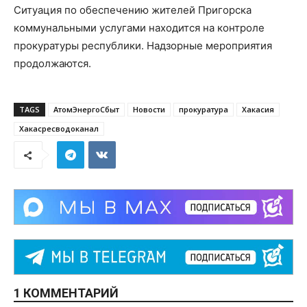
Ситуация по обеспечению жителей Пригорска
коммунальными услугами находится на контроле
прокуратуры республики. Надзорные мероприятия
продолжаются.
TAGS
АтомЭнергоСбыт
Новости
прокуратура
Хакасия
Хакасресводоканал
1 КОММЕНТАРИЙ