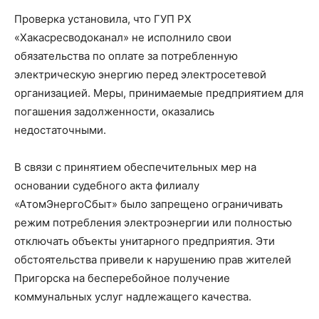
Проверка установила, что ГУП РХ
«Хакасресводоканал» не исполнило свои
обязательства по оплате за потребленную
электрическую энергию перед электросетевой
организацией. Меры, принимаемые предприятием для
погашения задолженности, оказались
недостаточными.
В связи с принятием обеспечительных мер на
основании судебного акта филиалу
«АтомЭнергоСбыт» было запрещено ограничивать
режим потребления электроэнергии или полностью
отключать объекты унитарного предприятия. Эти
обстоятельства привели к нарушению прав жителей
Пригорска на бесперебойное получение
коммунальных услуг надлежащего качества.