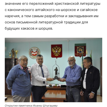
значение его переложений христианской литературы
с канонического алтайского на шорское и сагайское
наречия, а тем самым разработки и закладывания им
основ письменной литературной традиции для
будущих хакасов и шорцев.
Открытие памятника Иоанну Штыгашеву