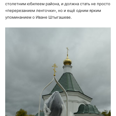
столетним юбилеем района, и должна стать не просто
«перерезанием ленточки», но и ещё одним ярким
упоминанием о Иване Штыгашеве.