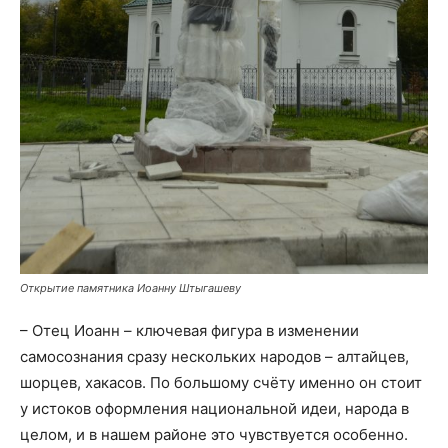
Открытие памятника Иоанну Штыгашеву
– Отец Иоанн – ключевая фигура в изменении
самосознания сразу нескольких народов – алтайцев,
шорцев, хакасов. По большому счёту именно он стоит
у истоков оформления национальной идеи, народа в
целом, и в нашем районе это чувствуется особенно.