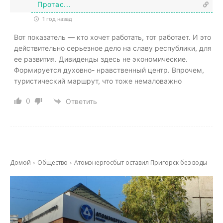
Протас...
1 год назад
Вот показатель — кто хочет работать, тот работает. И это
действительно серьезное дело на славу республики, для
ее развития. Дивиденды здесь не экономические.
Формируется духовно- нравственный центр. Впрочем,
туристический маршрут, что тоже немаловажно
0
Ответить