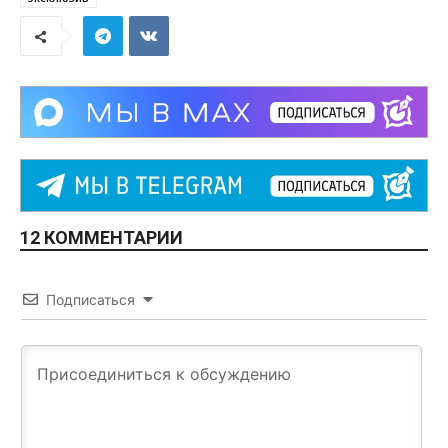
12 КОММЕНТАРИИ
Подписаться