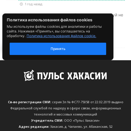
Св-во регистрации СМИ:
серия Эл № ФС77-75058 от 22.02.2019 выдано
Федеральной службой по надзору в сфере связи, информационных
технологий и массовых коммуникаций
Учредитель СМИ:
ООО «Пульс Хакасии»
Адрес редакции:
Хакасия, д. Чапаево, ул. Абаканская, 52