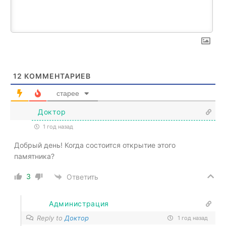
12
КОММЕНТАРИЕВ
старее
Доктор
1 год назад
Добрый день! Когда состоится открытие этого
памятника?
3
Ответить
Администрация
Reply to
Доктор
1 год назад