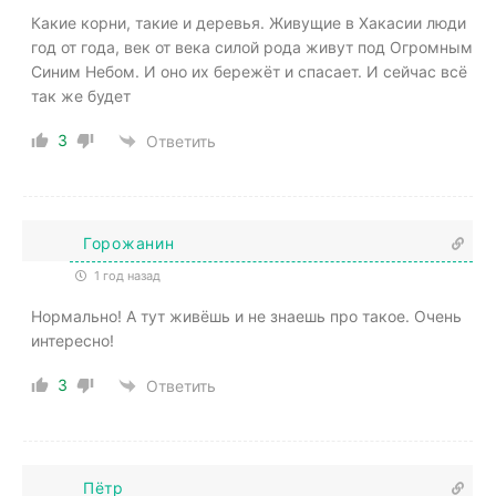
Какие корни, такие и деревья. Живущие в Хакасии люди
год от года, век от века силой рода живут под Огромным
Синим Небом. И оно их бережёт и спасает. И сейчас всё
так же будет
3
Ответить
Горожанин
1 год назад
Нормально! А тут живёшь и не знаешь про такое. Очень
интересно!
3
Ответить
Пётр