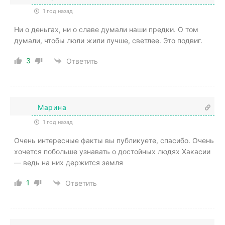
1 год назад
Ни о деньгах, ни о славе думали наши предки. О том
думали, чтобы люли жили лучше, светлее. Это подвиг.
3
Ответить
Марина
1 год назад
Очень интересные факты вы публикуете, спасибо. Очень
хочется побольше узнавать о достойных людях Хакасии
— ведь на них держится земля
1
Ответить