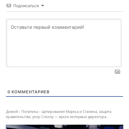
Подписаться
0
КОММЕНТАРИЕВ