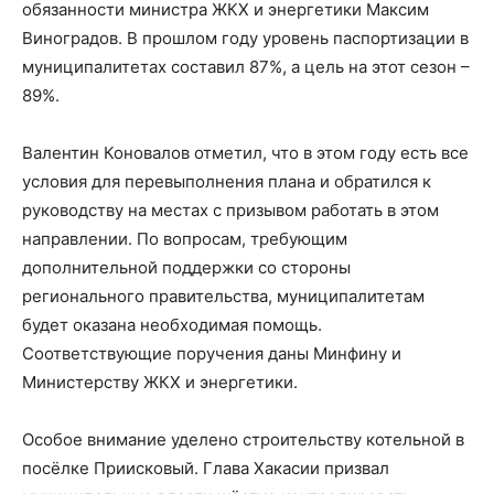
обязанности министра ЖКХ и энергетики Максим
Виноградов. В прошлом году уровень паспортизации в
муниципалитетах составил 87%, а цель на этот сезон –
89%.
Валентин Коновалов отметил, что в этом году есть все
условия для перевыполнения плана и обратился к
руководству на местах с призывом работать в этом
направлении. По вопросам, требующим
дополнительной поддержки со стороны
регионального правительства, муниципалитетам
будет оказана необходимая помощь.
Соответствующие поручения даны Минфину и
Министерству ЖКХ и энергетики.
Особое внимание уделено строительству котельной в
посёлке Приисковый. Глава Хакасии призвал