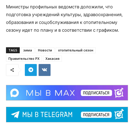
Министры профильных ведомств доложили, что
подготовка учреждений культуры, здравоохранения,
образования и соцобслуживания к отопительному
сезону идет по плану и в соответствии с графиком.
TAGS
зима
Новости
отопительный сезон
Правительство РХ
Хакасия