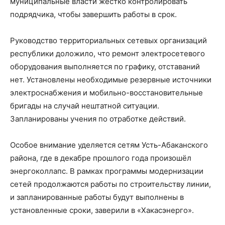
муниципальные власти жёстко контролировать
подрядчика, чтобы завершить работы в срок.
Руководство территориальных сетевых организаций
республики доложило, что ремонт электросетевого
оборудования выполняется по графику, отставаний
нет. Установлены необходимые резервные источники
электроснабжения и мобильно-восстановительные
бригады на случай нештатной ситуации.
Запланированы учения по отработке действий.
Особое внимание уделяется сетям Усть-Абаканского
района, где в декабре прошлого года произошёл
энергоколлапс. В рамках программы модернизации
сетей продолжаются работы по строительству линии,
и запланированные работы будут выполнены в
установленные сроки, заверили в «Хакасэнерго».