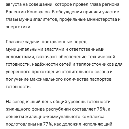
августа на совещании, которое провёл глава региона
Валентин Коновалов. В обсуждении приняли участие
главы муниципалитетов, профильные министерства и
энергетики.
Главные задачи, поставленные перед
муниципальными властями и ответственными
ведомствами, включают обеспечение технической
готовности, надёжности сетей и теплоисточников для
уверенного прохождения отопительного сезона и
получение максимального количества паспортов
готовности.
На сегодняшний день общий уровень готовности
жилищного фонда республики составляет 75%, а
объекты жилищно-коммунального комплекса
подготовлены на 77%, как доложил исполняющий