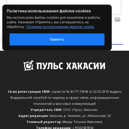
Св-во регистрации СМИ:
серия Эл № ФС77-75058 от 22.02.2019 выдано
Федеральной службой по надзору в сфере связи, информационных
технологий и массовых коммуникаций
Учредитель СМИ:
ООО «Пульс Хакасии»
Адрес редакции:
Хакасия, д. Чапаево, ул. Абаканская, 52
Главный редактор:
Мяхар Татьяна Ивановна
Телефон редакции:
+79532587854