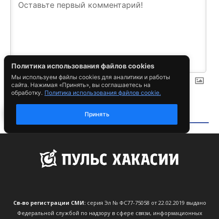
Св-во регистрации СМИ:
серия Эл № ФС77-75058 от 22.02.2019 выдано
Федеральной службой по надзору в сфере связи, информационных