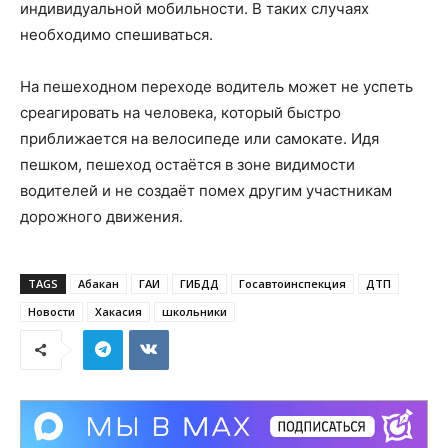
индивидуальной мобильности. В таких случаях
необходимо спешиваться.
На пешеходном переходе водитель может не успеть
среагировать на человека, который быстро
приближается на велосипеде или самокате. Идя
пешком, пешеход остаётся в зоне видимости
водителей и не создаёт помех другим участникам
дорожного движения.
TAGS
Абакан
ГАИ
ГИБДД
Госавтоинспекция
ДТП
Новости
Хакасия
школьники