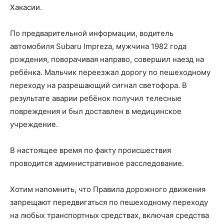
Хакасии.
По предварительной информации, водитель
автомобиля Subaru Impreza, мужчина 1982 года
рождения, поворачивая направо, совершил наезд на
ребёнка. Мальчик переезжал дорогу по пешеходному
переходу на разрешающий сигнал светофора. В
результате аварии ребёнок получил телесные
повреждения и был доставлен в медицинское
учреждение.
В настоящее время по факту происшествия
проводится административное расследование.
Хотим напомнить, что Правила дорожного движения
запрещают передвигаться по пешеходному переходу
на любых транспортных средствах, включая средства