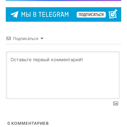
Подписаться
0
КОММЕНТАРИЕВ